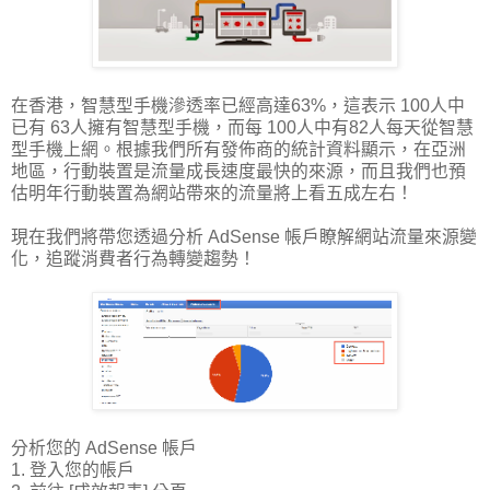
在香港，智慧型手機滲透率已經高達63%，這表示 100人中
已有 63人擁有智慧型手機，而每 100人中有82人每天從智慧
型手機上網。根據我們所有發佈商的統計資料顯示，在亞洲
地區，行動裝置是流量成長速度最快的來源，而且我們也預
估明年行動裝置為網站帶來的流量將上看五成左右！
現在我們將帶您透過分析 AdSense 帳戶瞭解網站流量來源變
化，追蹤消費者行為轉變趨勢！
分析您的 AdSense 帳戶
1. 登入您的帳戶