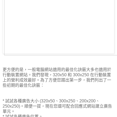
更方便的是，一般電腦網站適用的最佳化訣竅大多也適用於
行動裝置網站。我們發現，320x50 和 300x250 在行動裝置
上的營利成效最好。為了方便您踏出第一步，我們列出了一
些初期的最佳化訣竅：
* 試試各種廣告大小 (320x50、300x250、200x200、
250x250)。順便一提，現在您還可配合回應式網站建立廣告
單元。
* 試試各種廣告位置。