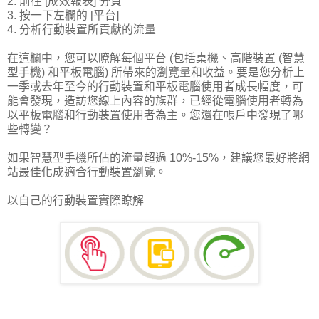
2. 前往 [成效報表] 分頁
3. 按一下左欄的 [平台]
4. 分析行動裝置所貢獻的流量
在這欄中，您可以瞭解每個平台 (包括桌機、高階裝置 (智慧
型手機) 和平板電腦) 所帶來的瀏覽量和收益。要是您分析上
一季或去年至今的行動裝置和平板電腦使用者成長幅度，可
能會發現，造訪您線上內容的族群，已經從電腦使用者轉為
以平板電腦和行動裝置使用者為主。您還在帳戶中發現了哪
些轉變？
如果智慧型手機所佔的流量超過 10%-15%，建議您最好將網
站最佳化成適合行動裝置瀏覽。
以自己的行動裝置實際瞭解