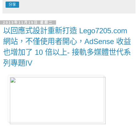
分享
2013年11月19日 星期二
以回應式設計重新打造 Lego7205.com
網站，不僅使用者開心，AdSense 收益
也增加了 10 倍以上- 接軌多媒體世代系
列專題IV