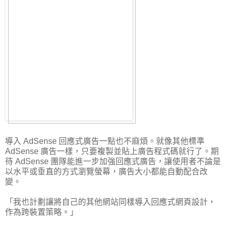
導入 AdSense 回應式廣告一點也不麻煩。就像其他標準
AdSense 廣告一樣，只要複製並貼上廣告程式碼就行了。期
待 AdSense 團隊能進一步加強回應式廣告，讓使用者不論是
以水平或垂直的方式瀏覽螢幕，廣告大小都能自動配合改
變。
「我也計劃讓將自己的其他網站同樣導入回應式網頁設計，
作為跨裝置策略。」