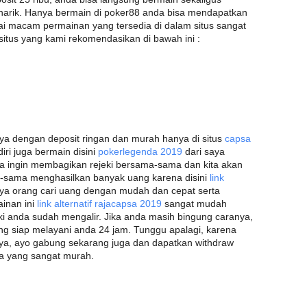
rik. Hanya bermain di poker88 anda bisa mendapatkan
ai macam permainan yang tersedia di dalam situs sangat
itus yang kami rekomendasikan di bawah ini :
nya dengan deposit ringan dan murah hanya di situs
capsa
iri juga bermain disini
pokerlegenda 2019
dari saya
aya ingin membagikan rejeki bersama-sama dan kita akan
a-sama menghasilkan banyak uang karena disini
link
a orang cari uang dengan mudah dan cepat serta
inan ini
link alternatif rajacapsa 2019
sangat mudah
ki anda sudah mengalir. Jika anda masih bingung caranya,
ng siap melayani anda 24 jam. Tunggu apalagi, karena
ya, ayo gabung sekarang juga dan dapatkan withdraw
nda yang sangat murah.