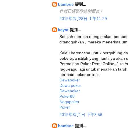
bamboe
提到...
作者已經移除這則留言。
2019年2月28日 上午11:29
kayat
提到...
Setelah mereka mengirimkan pember
ditangguhkan , mereka menerima umpa
Kalau berencana untuk bergabung d
beberapa istilah yang nantinya akan s
Permainan Poker Remi Online. Jika An
ragu-ragu lagi untuk menaikkan taruha
bermain poker online:
Dewapoker
Dewa poker
Dewapoker
Poker88
Nagapoker
Poker
2019年3月1日 下午3:56
bamboe
提到...