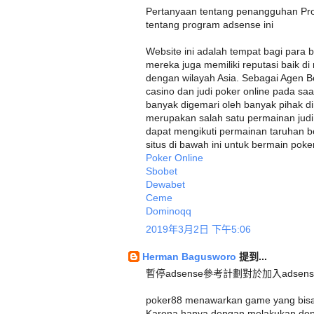
Pertanyaan tentang penangguhan Pr
tentang program adsense ini
Website ini adalah tempat bagi para 
mereka juga memiliki reputasi baik di
dengan wilayah Asia. Sebagai Agen Bol
casino dan judi poker online pada sa
banyak digemari oleh banyak pihak dim
merupakan salah satu permainan jud
dapat mengikuti permainan taruhan bo
situs di bawah ini untuk bermain poker
Poker Online
Sbobet
Dewabet
Ceme
Dominoqq
2019年3月2日 下午5:06
Herman Bagusworo
提到...
暫停adsense參考計劃對於加入ads
poker88 menawarkan game yang bis
Karena hanya dengan melakukan depos