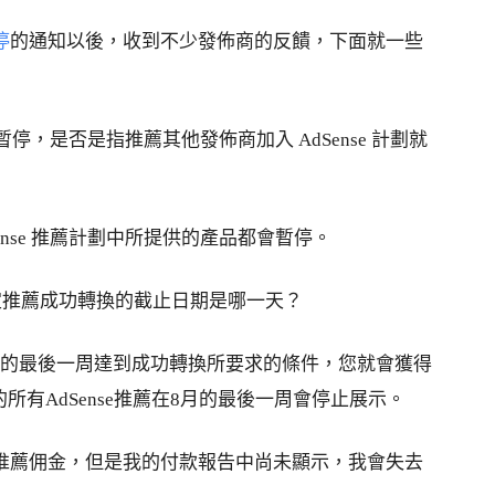
停
的通知以後，收到不少發佈商的反饋，下面就一些
即將暫停，是否是指推薦其他發佈商加入 AdSense 計劃就
dSense 推薦計劃中所提供的產品都會暫停。
，判定推薦成功轉換的截止日期是哪一天？
 9 月的最後一周達到成功轉換所要求的條件，您就會獲得
有AdSense推薦在8月的最後一周會停止展示。
的推薦佣金，但是我的付款報告中尚未顯示，我會失去