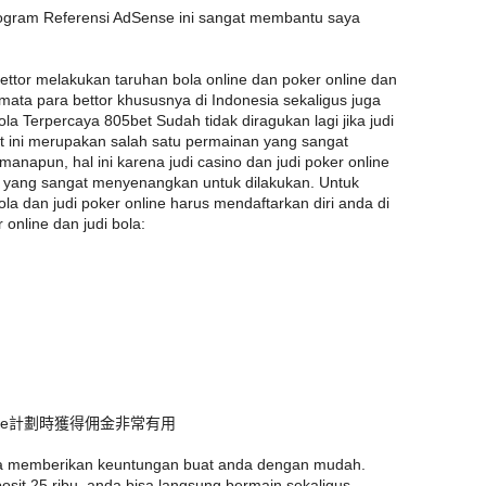
ogram Referensi AdSense ini sangat membantu saya
bettor melakukan taruhan bola online dan poker online dan
 mata para bettor khususnya di Indonesia sekaligus juga
a Terpercaya 805bet Sudah tidak diragukan lagi jika judi
at ini merupakan salah satu permainan yang sangat
anapun, hal ini karena judi casino dan judi poker online
i yang sangat menyenangkan untuk dilakukan. Untuk
la dan judi poker online harus mendaftarkan diri anda di
 online dan judi bola:
ense計劃時獲得佣金非常有用
a memberikan keuntungan buat anda dengan mudah.
it 25 ribu, anda bisa langsung bermain sekaligus