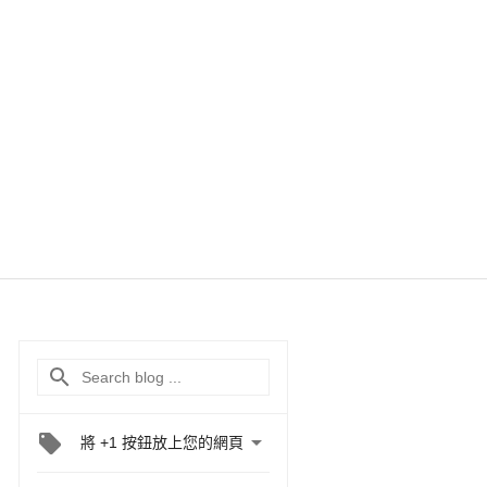

將 +1 按鈕放上您的網頁