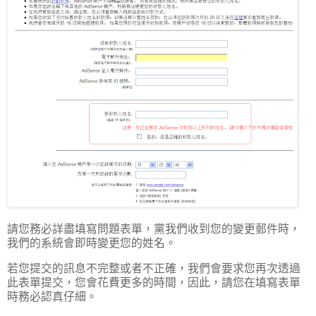
請您務必詳盡填寫問題表單，黨我們收到您的變更郵件時，
我們的系統會即時變更您的姓名。
若您提交的訊息不完整或者不正確，我們會要求您再次透過
此表單提交，您會花費更多的時間，因此，請您在填寫表單
時務必認真仔細。