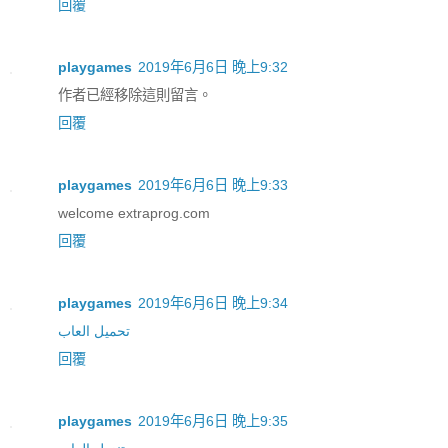
回覆
playgames
2019年6月6日 晚上9:32
作者已經移除這則留言。
回覆
playgames
2019年6月6日 晚上9:33
welcome extraprog.com
回覆
playgames
2019年6月6日 晚上9:34
تحميل العاب
回覆
playgames
2019年6月6日 晚上9:35