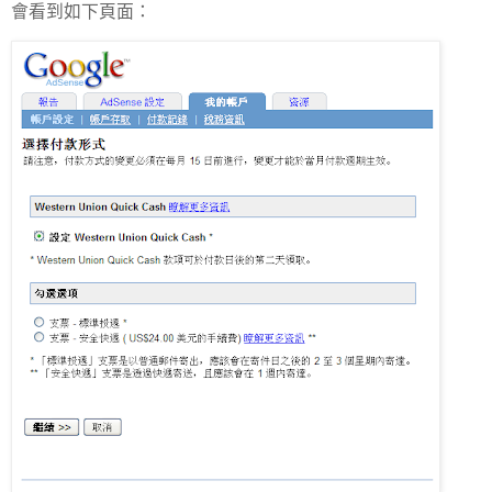
會看到如下頁面：