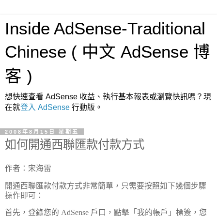
Inside AdSense-Traditional
Chinese ( 中文 AdSense 博
客 )
想快速查看 AdSense 收益、執行基本報表或瀏覽快訊嗎？現
在就
登入 AdSense
行動版。
2008年8月15日 星期五
如何開通西聯匯款付款方式
作者：宋海雷
開通西聯匯款付款方式非常簡單，只需要按照如下幾個步驟
操作即可：
首先，登錄您的 AdSense 戶口，點擊「我的帳戶」標簽，您