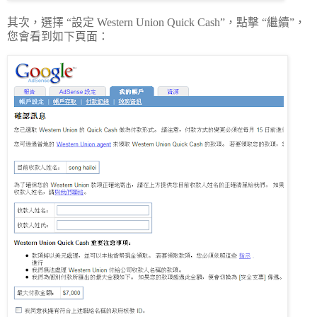
其次，選擇 “設定 Western Union Quick Cash”，點擊 “繼續”，
您會看到如下頁面：