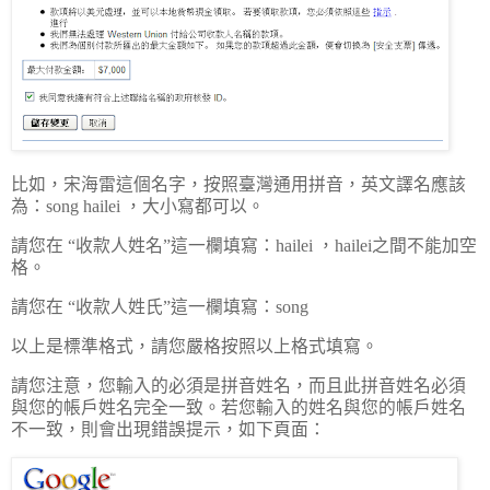
比如，宋海雷這個名字，按照臺灣通用拼音，英文譯名應該
為：song hailei ，大小寫都可以。
請您在 “收款人姓名”這一欄填寫：hailei ，hailei之間不能加空
格。
請您在 “收款人姓氏”這一欄填寫：song
以上是標準格式，請您嚴格按照以上格式填寫。
請您注意，您輸入的必須是拼音姓名，而且此拼音姓名必須
與您的帳戶姓名完全一致。若您輸入的姓名與您的帳戶姓名
不一致，則會出現錯誤提示，如下頁面：