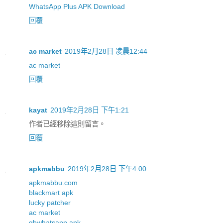
WhatsApp Plus APK Download
回覆
ac market
2019年2月28日 凌晨12:44
ac market
回覆
kayat
2019年2月28日 下午1:21
作者已經移除這則留言。
回覆
apkmabbu
2019年2月28日 下午4:00
apkmabbu.com
blackmart apk
lucky patcher
ac market
gbwhatsapp apk