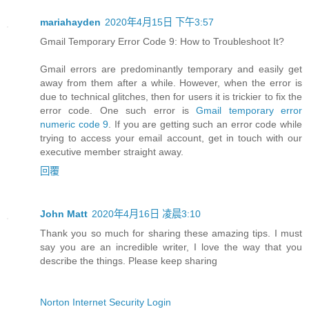
mariahayden
2020年4月15日 下午3:57
Gmail Temporary Error Code 9: How to Troubleshoot It?
Gmail errors are predominantly temporary and easily get
away from them after a while. However, when the error is
due to technical glitches, then for users it is trickier to fix the
error code. One such error is
Gmail temporary error
numeric code 9
. If you are getting such an error code while
trying to access your email account, get in touch with our
executive member straight away.
回覆
John Matt
2020年4月16日 凌晨3:10
Thank you so much for sharing these amazing tips. I must
say you are an incredible writer, I love the way that you
describe the things. Please keep sharing
Norton Internet Security Login