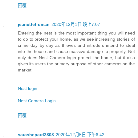
回覆
jeanettetruman
2020年12月1日 晚上7:07
Entering the nest is the most important thing you will need
to do to protect your home, as we see increasing stories of
crime day by day as thieves and intruders intend to steal
into the house and cause massive damage to property. Not
only does Nest Camera login protect the home, but it also
gives its users the primary purpose of other cameras on the
market.
Nest login
Nest Camera Login
回覆
sarashepard2808
2020年12月5日 下午6:42