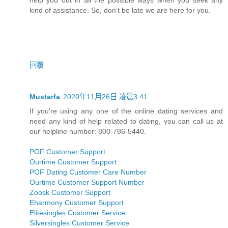
kind of assistance. So, don’t be late we are here for you.
回覆
Mustarfa
2020年11月26日 凌晨3:41
If you're using any one of the online dating services and
need any kind of help related to dating, you can call us at
our helpline number: 800-786-5440.
POF Customer Support
Ourtime Customer Support
POF Dating Customer Care Number
Ourtime Customer Support Number
Zoosk Customer Support
Eharmony Customer Support
Elitesingles Customer Service
Silversingles Customer Service