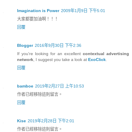
Imagination is Power
2009年1月9日 下午5:01
大家都要加油啊！！！
回覆
Blogger
2016年9月30日 下午2:36
If you're looking for an excellent
contextual advertising
network
, I suggest you take a look at
ExoClick
.
回覆
bamboe
2019年2月27日 上午10:53
作者已經移除這則留言。
回覆
Kise
2019年2月28日 下午2:01
作者已經移除這則留言。