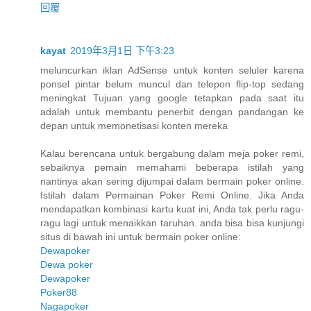
回覆
kayat
2019年3月1日 下午3:23
meluncurkan iklan AdSense untuk konten seluler karena
ponsel pintar belum muncul dan telepon flip-top sedang
meningkat Tujuan yang google tetapkan pada saat itu
adalah untuk membantu penerbit dengan pandangan ke
depan untuk memonetisasi konten mereka
Kalau berencana untuk bergabung dalam meja poker remi,
sebaiknya pemain memahami beberapa istilah yang
nantinya akan sering dijumpai dalam bermain poker online.
Istilah dalam Permainan Poker Remi Online. Jika Anda
mendapatkan kombinasi kartu kuat ini, Anda tak perlu ragu-
ragu lagi untuk menaikkan taruhan. anda bisa bisa kunjungi
situs di bawah ini untuk bermain poker online:
Dewapoker
Dewa poker
Dewapoker
Poker88
Nagapoker