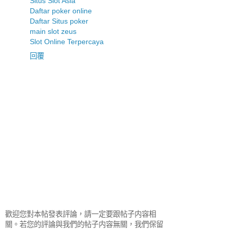
Situs Slot Asia
Daftar poker online
Daftar Situs poker
main slot zeus
Slot Online Terpercaya
回覆
歡迎您對本帖發表評論，請一定要跟帖子内容相
關。若您的評論與我們的帖子内容無關，我們保留