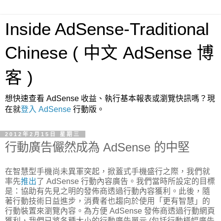
Inside AdSense-Traditional
Chinese ( 中文 AdSense 博
客 )
想快速查看 AdSense 收益、執行基本報表或瀏覽快訊嗎？現
在就
登入 AdSense
行動版。
2012年2月15日 星期三
行動廣告儼然成為 AdSense 的中堅
在智慧型手機尚未異軍突起，掀蓋式手機盛行之際，我們就
率先
推出
了 AdSense 行動內容廣告。我們當時所設定的目標
是：協助有先見之明的發佈商透過行動內容獲利。此後，隨
著行動技術日益進步，消費者也趨向於使用「更有智慧」的
行動裝置來瀏覽內容。為方便 AdSense 發佈商透過行動網頁
獲利，我們已將各種大小的行動廣告單元 (包括行動橫幅廣告