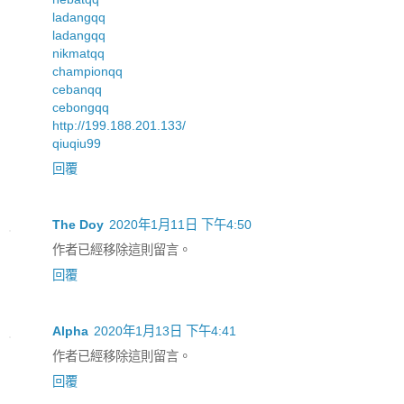
ladangqq
ladangqq
nikmatqq
championqq
cebanqq
cebongqq
http://199.188.201.133/
qiuqiu99
回覆
The Doy
2020年1月11日 下午4:50
作者已經移除這則留言。
回覆
Alpha
2020年1月13日 下午4:41
作者已經移除這則留言。
回覆