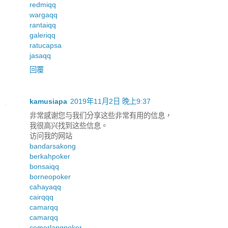
redmiqq
wargaqq
rantaiqq
galeriqq
ratucapsa
jasaqq
回覆
kamusiapa
2019年11月2日 晚上9:37
非常感谢您与我们分享这些非常有用的信息，
我很高兴找到这些信息。
访问我的网站
bandarsakong
berkahpoker
bonsaiqq
borneopoker
cahayaqq
cairqqq
camarqq
camarqq
cemerlangpoker