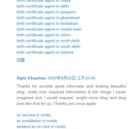
birth certificate agent in noida
birth certificate agent in delhi
birth certificate agent in gurgaon
birth certificate agent in ghaziabad
birth certificate agent in faridabad
birth certificate agent in model town
birth certificate agent in rohini
birth certificate agent in north delhi
birth certificate agent in south delhi
birth certificate agent in dwarka
回覆
Vipin Chauhan
2020年4月16日 上午10:45
Thanks for provide great informatic and looking beautiful
blog, really nice required information & the things i never
imagined and i would request, wright more blog and blog
post like that for us. Thanks you once agian
ac service in noida
ac installation in noida
window ac on rent in noida