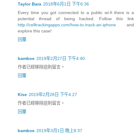
Taylor Bara
2018年6月1日 下午6:36
Every time you got connected to a public wi-fi there is a
potential thread of being hacked. Follow this link
http://celltrackingapps.com/how-to-track-an-iphone
and
explore this case!
回覆
bamboe
2019年2月27日 下午4:40
作者已經移除這則留言。
回覆
Kise
2019年2月28日 下午4:27
作者已經移除這則留言。
回覆
bamboe
2019年3月1日 晚上8:37