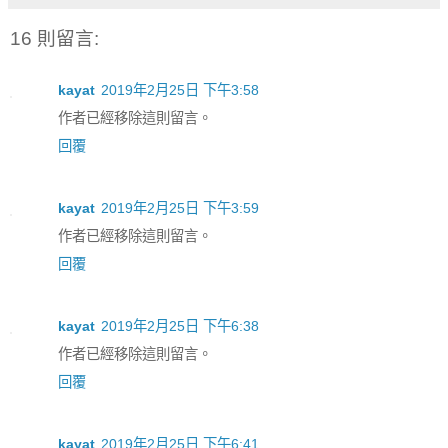
16 則留言:
kayat
2019年2月25日 下午3:58
作者已經移除這則留言。
回覆
kayat
2019年2月25日 下午3:59
作者已經移除這則留言。
回覆
kayat
2019年2月25日 下午6:38
作者已經移除這則留言。
回覆
kayat
2019年2月25日 下午6:41