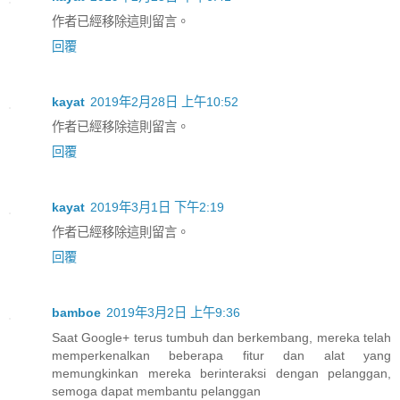
作者已經移除這則留言。
回覆
kayat
2019年2月28日 上午10:52
作者已經移除這則留言。
回覆
kayat
2019年3月1日 下午2:19
作者已經移除這則留言。
回覆
bamboe
2019年3月2日 上午9:36
Saat Google+ terus tumbuh dan berkembang, mereka telah
memperkenalkan beberapa fitur dan alat yang
memungkinkan mereka berinteraksi dengan pelanggan,
semoga dapat membantu pelanggan