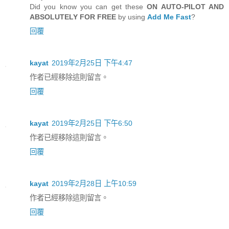
Did you know you can get these
ON AUTO-PILOT AND
ABSOLUTELY FOR FREE
by using
Add Me Fast
?
回覆
kayat
2019年2月25日 下午4:47
作者已經移除這則留言。
回覆
kayat
2019年2月25日 下午6:50
作者已經移除這則留言。
回覆
kayat
2019年2月28日 上午10:59
作者已經移除這則留言。
回覆