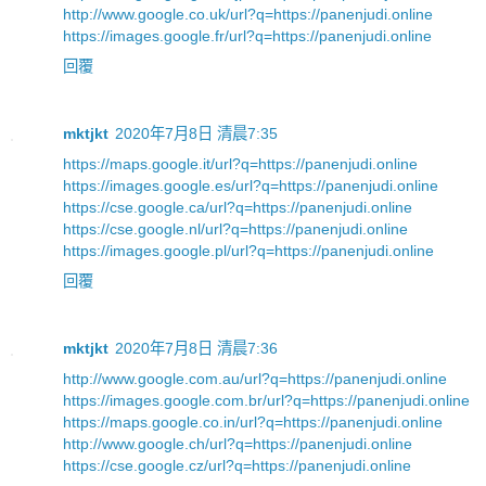
http://www.google.co.uk/url?q=https://panenjudi.online
https://images.google.fr/url?q=https://panenjudi.online
回覆
mktjkt
2020年7月8日 清晨7:35
https://maps.google.it/url?q=https://panenjudi.online
https://images.google.es/url?q=https://panenjudi.online
https://cse.google.ca/url?q=https://panenjudi.online
https://cse.google.nl/url?q=https://panenjudi.online
https://images.google.pl/url?q=https://panenjudi.online
回覆
mktjkt
2020年7月8日 清晨7:36
http://www.google.com.au/url?q=https://panenjudi.online
https://images.google.com.br/url?q=https://panenjudi.online
https://maps.google.co.in/url?q=https://panenjudi.online
http://www.google.ch/url?q=https://panenjudi.online
https://cse.google.cz/url?q=https://panenjudi.online