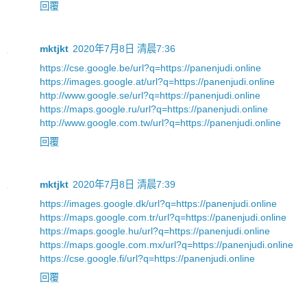
回覆
mktjkt
2020年7月8日 清晨7:36
https://cse.google.be/url?q=https://panenjudi.online
https://images.google.at/url?q=https://panenjudi.online
http://www.google.se/url?q=https://panenjudi.online
https://maps.google.ru/url?q=https://panenjudi.online
http://www.google.com.tw/url?q=https://panenjudi.online
回覆
mktjkt
2020年7月8日 清晨7:39
https://images.google.dk/url?q=https://panenjudi.online
https://maps.google.com.tr/url?q=https://panenjudi.online
https://maps.google.hu/url?q=https://panenjudi.online
https://maps.google.com.mx/url?q=https://panenjudi.online
https://cse.google.fi/url?q=https://panenjudi.online
回覆