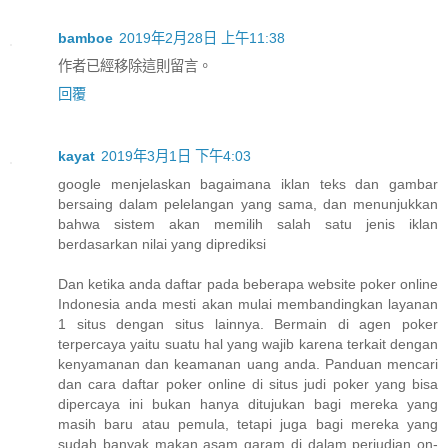
bamboe
2019年2月28日 上午11:38
作者已經移除這則留言。
回覆
kayat
2019年3月1日 下午4:03
google menjelaskan bagaimana iklan teks dan gambar
bersaing dalam pelelangan yang sama, dan menunjukkan
bahwa sistem akan memilih salah satu jenis iklan
berdasarkan nilai yang diprediksi
Dan ketika anda daftar pada beberapa website poker online
Indonesia anda mesti akan mulai membandingkan layanan
1 situs dengan situs lainnya. Bermain di agen poker
terpercaya yaitu suatu hal yang wajib karena terkait dengan
kenyamanan dan keamanan uang anda. Panduan mencari
dan cara daftar poker online di situs judi poker yang bisa
dipercaya ini bukan hanya ditujukan bagi mereka yang
masih baru atau pemula, tetapi juga bagi mereka yang
sudah banyak makan asam garam di dalam perjudian on-