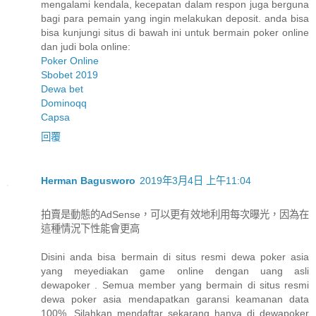
mengalami kendala, kecepatan dalam respon juga berguna
bagi para pemain yang ingin melakukan deposit. anda bisa
bisa kunjungi situs di bawah ini untuk bermain poker online
dan judi bola online:
Poker Online
Sbobet 2019
Dewa bet
Dominoqq
Capsa
回覆
Herman Bagusworo
2019年3月4日 上午11:04
拍賣是動態的AdSense，可以更有效地利用每次曝光，因為在
這種情況下性能會更高
Disini anda bisa bermain di situs resmi dewa poker asia
yang meyediakan game online dengan uang asli
dewapoker . Semua member yang bermain di situs resmi
dewa poker asia mendapatkan garansi keamanan data
100%. Silahkan mendaftar sekarang hanya di dewapoker