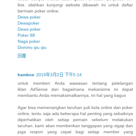
line. silahkan kunjungi website dibawah ini untuk daftar
bermain poker online:
Dewa poker
Dewapoker
Dewa poker
Poker 88
Naga poker
Domino qiu qiu
回覆
bamboe
2019年3月2日 下午5:14
untuk memberi Anda wawasan tentang pelelangan
iklan AdSense dan bagaimana mekanisme ini dapat
membantu Anda memaksimalkannya, ini hal yang bagus
Agar bisa memenangkan taruhan judi bola online dan poker
online, tentu saja ada beberapa hal penting yang sebaiknya
diperhatikan oleh setiap pemain sebelum melakukan
taruhan. kami akan memberikan tanggapan yang sigap dan
juga respon yang cepat bagi setiap member yang