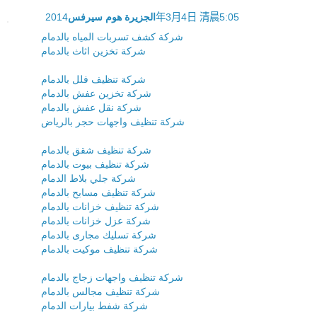
الجزيرة هوم سيرفس
2014年3月4日 清晨5:05
شركة كشف تسربات المياه بالدمام
شركة تخزين اثاث بالدمام
شركة تنظيف فلل بالدمام
شركة تخزين عفش بالدمام
شركة نقل عفش بالدمام
شركة تنظيف واجهات حجر بالرياض
شركة تنظيف شقق بالدمام
شركة تنظيف بيوت بالدمام
شركة جلي بلاط الدمام
شركة تنظيف مسابح بالدمام
شركة تنظيف خزانات بالدمام
شركة عزل خزانات بالدمام
شركة تسليك مجارى بالدمام
شركة تنظيف موكيت بالدمام
شركة تنظيف واجهات زجاج بالدمام
شركة تنظيف مجالس بالدمام
شركة شفط بيارات الدمام