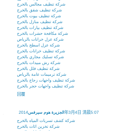
شركة تنظيف مجالس بالخرج
شركة تنظيف شقق بالخرج
شركة تنظيف بيوت بالخرج
شركة تنظيف منازل بالخرج
شركة تنظيف بيارات بالخرج
شركة مكافحة حشرات بالخرج
شركة عزل خزانات بالرياض
شركة عزل اسطح بالخرج
شركة تنظيف خزانات بالخرج
شركة تسليك مجاري بالخرج
شركة رش مبيدات بالخرج
شركة تنظيف فلل بالخرج
شركة ترميمات عامة بالرياض
شركة تنظيف واجهات زجاج بالخرج
شركة تنظيف واجهات حجر بالخرج
回覆
الجزيرة هوم سيرفس
2014年3月4日 清晨5:07
شركة كشف تسربات المياه بالخرج
شركة تخزين اثاث بالخرج