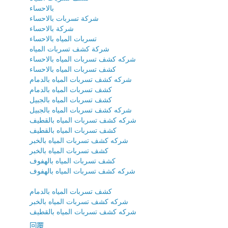
بالاحساء
شركة تسربات بالاحساء
شركة بالاحساء
تسربات المياه بالاحساء
شركة كشف تسربات المياه
شركه كشف تسربات المياه بالاحساء
كشف تسربات المياه بالاحساء
شركه كشف تسربات المياه بالدمام
كشف تسربات المياه بالدمام
كشف تسربات المياه بالجبيل
شركه كشف تسربات المياه بالجبيل
شركه كشف تسربات المياه بالقطيف
كشف تسربات المياه بالقطيف
شركه كشف تسربات المياه بالخبر
كشف تسربات المياه بالخبر
كشف تسربات المياه بالهفوف
شركه كشف تسربات المياه بالهفوف
كشف تسربات المياه بالدمام
شركه كشف تسربات المياه بالخبر
شركه كشف تسربات المياه بالقطيف
回覆