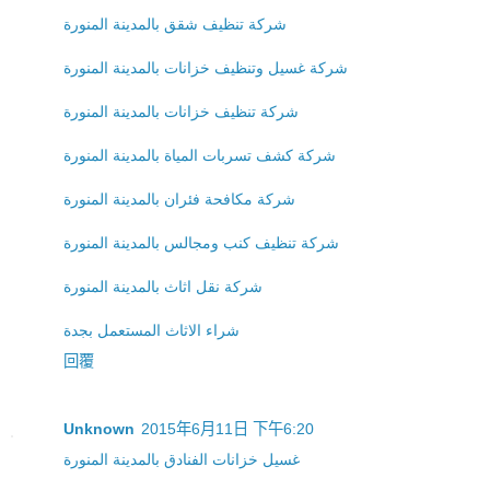
شركة تنظيف شقق بالمدينة المنورة
شركة غسيل وتنظيف خزانات بالمدينة المنورة
شركة تنظيف خزانات بالمدينة المنورة
شركة كشف تسربات المياة بالمدينة المنورة
شركة مكافحة فئران بالمدينة المنورة
شركة تنظيف كنب ومجالس بالمدينة المنورة
شركة نقل اثاث بالمدينة المنورة
شراء الاثاث المستعمل بجدة
回覆
Unknown
2015年6月11日 下午6:20
غسيل خزانات الفنادق بالمدينة المنورة