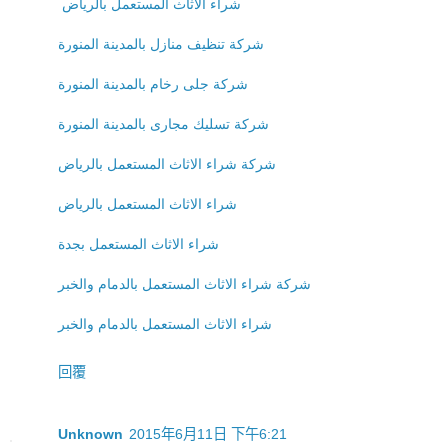
شراء الاثاث المستعمل بالرياض
شركة تنظيف منازل بالمدينة المنورة
شركة جلى رخام بالمدينة المنورة
شركة تسليك مجارى بالمدينة المنورة
شركة شراء الاثاث المستعمل بالرياض
شراء الاثاث المستعمل بالرياض
شراء الاثاث المستعمل بجدة
شركة شراء الاثاث المستعمل بالدمام والخبر
شراء الاثاث المستعمل بالدمام والخبر
回覆
Unknown
2015年6月11日 下午6:21