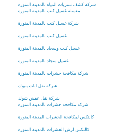
شركة كشف تسربات المياة بالمدينة المنورة
مغسلة غسيل كنب بالمدينة المنورة
شركة غسيل كنب بالمدينة المنورة
غسيل كنب بالمدينة المنورة
غسيل كنب وسجاد بالمدينة المنورة
غسيل سجاد بالمدينة المنورة
شركة مكافحة حشرات بالمدينة المنورة
شركة نقل اثاث بتبوك
شركة نقل عفش بتبوك
شركة مكافحة حشرات بالمدينة المنورة
كالتكس لمكافحة الحشرات المدينة المنورة
كالتكس لرش الحشرات بالمدينة المنورة