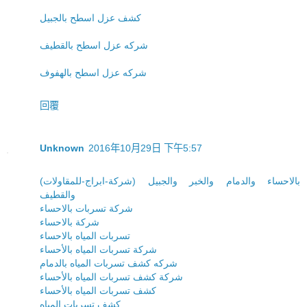
كشف عزل اسطح بالجبيل
شركه عزل اسطح بالقطيف
شركه عزل اسطح بالهفوف
回覆
Unknown
2016年10月29日 下午5:57
(شركة-ابراج-للمقاولات) بالاحساء والدمام والخبر والجبيل
والقطيف
شركة تسربات بالاحساء
شركة بالاحساء
تسربات المياه بالاحساء
شركة تسربات المياه بالأحساء
شركه كشف تسربات المياه بالدمام
شركة كشف تسربات المياه بالأحساء
كشف تسربات المياه بالأحساء
كشف تسربات المياه