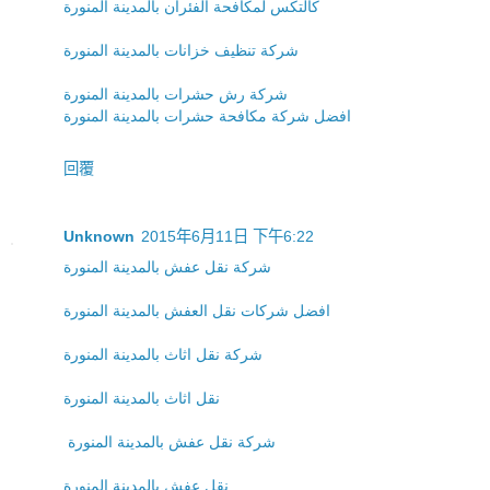
كالتكس لمكافحة الفئران بالمدينة المنورة
شركة تنظيف خزانات بالمدينة المنورة
شركة رش حشرات بالمدينة المنورة
افضل شركة مكافحة حشرات بالمدينة المنورة
回覆
Unknown
2015年6月11日 下午6:22
شركة نقل عفش بالمدينة المنورة
افضل شركات نقل العفش بالمدينة المنورة
شركة نقل اثاث بالمدينة المنورة
نقل اثاث بالمدينة المنورة
شركة نقل عفش بالمدينة المنورة
نقل عفش بالمدينة المنورة