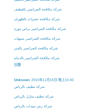
شركة مكافحة الصراصير بالقطيف
شركة مكافحة حشرات بالظهران
شركة مكافحة الصراصير براس تنورة
شركة مكافحة الصراصير بسيهات
شركة مكافحة الصراصير بالخبر
شركة مكافحة الصراصير بالدمام
回覆
Unknown
2015年11月15日 晚上10:40
شركة تنظيف بالرياض
شركة تنظيف منازل بالرياض
شركة رش مبيدات بالرياض