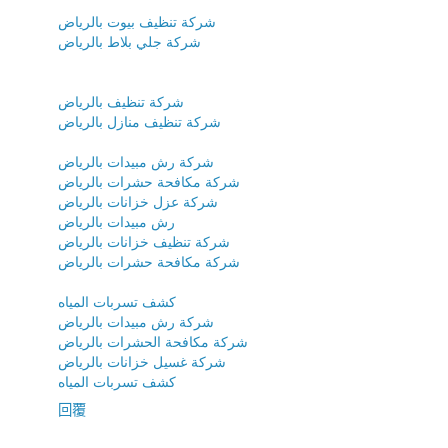
شركة تنظيف بيوت بالرياض
شركة جلي بلاط بالرياض
شركة تنظيف بالرياض
شركة تنظيف منازل بالرياض
شركة رش مبيدات بالرياض
شركة مكافحة حشرات بالرياض
شركة عزل خزانات بالرياض
رش مبيدات بالرياض
شركة تنظيف خزانات بالرياض
شركة مكافحة حشرات بالرياض
كشف تسربات المياه
شركة رش مبيدات بالرياض
شركة مكافحة الحشرات بالرياض
شركة غسيل خزانات بالرياض
كشف تسربات المياه
回覆