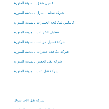
غسيل شقق بالمدينة المنورة
شركة تنظيف منازل بالمدينة المنورة
كالتكس لمكافحة الحشرات بالمدينة المنورة
تنظيف الخزانات بالمدينة المنورة
شركة غسيل خزانات بالمدينة المنورة
شركة مكافحة حشرات بالمدينة المنورة
شركة نقل العفش بالمدينة المنورة
شركة نقل اثاث بالمدينة المنورة
شركة نقل اثاث بتبوك