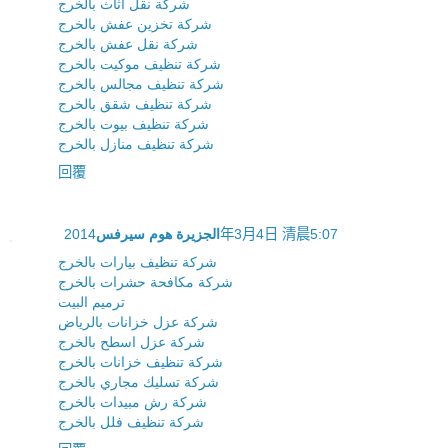
شركة نقل اثاث بالخرج
شركة تخزين عفش بالخرج
شركة نقل عفش بالخرج
شركة تنظيف موكيت بالخرج
شركة تنظيف مجالس بالخرج
شركة تنظيف شقق بالخرج
شركة تنظيف بيوت بالخرج
شركة تنظيف منازل بالخرج
回覆
الجزيرة هوم سيرفس
2014年3月4日 清晨5:07
شركة تنظيف بيارات بالخرج
شركة مكافحة حشرات بالخرج
ترميم البيت
شركة عزل خزانات بالرياض
شركة عزل اسطح بالخرج
شركة تنظيف خزانات بالخرج
شركة تسليك مجاري بالخرج
شركة رش مبيدات بالخرج
شركة تنظيف فلل بالخرج