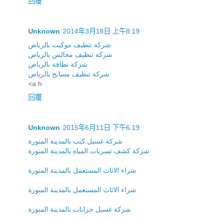
回覆
Unknown
2014年3月18日 上午8:19
شركة تنظيف موكيت بالرياض
شركة تنظيف مجالس بالرياض
شركة نظافة بالرياض
شركة تنظيف مسابح بالرياض
<a h
回覆
Unknown
2015年6月11日 下午6:19
شركة غسيل كنب بالمدينة المنورة
شركة كشف تسربات المياة بالمدينة المنورة
شراء الاثاث المستعمل بالمدينة المنورة
شراء الاثاث المستعمل بالمدينة المنورة
شركة غسيل خزانات بالمدينة المنورة