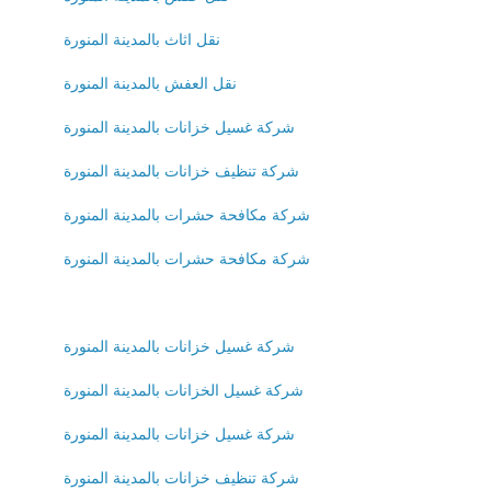
نقل اثاث بالمدينة المنورة
نقل العفش بالمدينة المنورة
شركة غسيل خزانات بالمدينة المنورة
شركة تنظيف خزانات بالمدينة المنورة
شركة مكافحة حشرات بالمدينة المنورة
شركة مكافحة حشرات بالمدينة المنورة
شركة غسيل خزانات بالمدينة المنورة
شركة غسيل الخزانات بالمدينة المنورة
شركة غسيل خزانات بالمدينة المنورة
شركة تنظيف خزانات بالمدينة المنورة