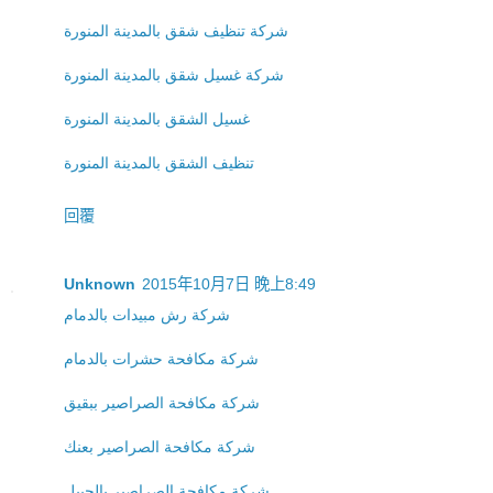
شركة تنظيف شقق بالمدينة المنورة
شركة غسيل شقق بالمدينة المنورة
غسيل الشقق بالمدينة المنورة
تنظيف الشقق بالمدينة المنورة
回覆
Unknown
2015年10月7日 晚上8:49
شركة رش مبيدات بالدمام
شركة مكافحة حشرات بالدمام
شركة مكافحة الصراصير ببقيق
شركة مكافحة الصراصير بعنك
شركة مكافحة الصراصير بالجبيل