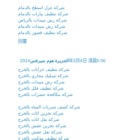
شركة عزل اسطح بالدمام
شركة تنظيف بيارات بالدمام
شركة رش مبيدات بالرياض
شركة رش مبيدات بالدمام
شركة تنظيف قصور بالدمام
回覆
الجزيرة هوم سيرفس
2014年3月4日 清晨5:06
شركة تنظيف خزانات بالخرج
شركة تسليك مجاري بالخرج
شركة رش مبيدات بالخرج
شركة تنظيف فلل بالخرج
شركة مكافحة حشرات بالخرج
شركة كشف تسربات المياه بالخرج
شركة تخزين اثاث بالخرج
شركة نقل اثاث بالخرج
شركة تخزين عفش بالخرج
شركة نقل عفش بالخرج
شركة تنظيف موكيت بالخرج