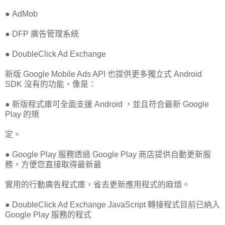
● AdMob
● DFP 廣告管理系統
● DoubleClick Ad Exchange
新版 Google Mobile Ads API 也提供更多獨立式 Android
SDK 沒有的功能，像是：
● 新版程式庫可全面支援 Android ，並且符合最新 Google
Play 的規
定。
● Google Play 服務透過 Google Play 商店提供自動更新服
務，方便您直接取得最新最
實用的行動廣告程式庫，省去更新應用程式的麻煩。
● DoubleClick Ad Exchange JavaScript 轉接程式目前已納入
Google Play 服務的程式