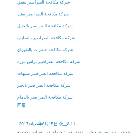
شركة مكافحة الصراصير ببقيق
شركة مكافحة الصراصير بعنك
شركة مكافحة الصراصير بالجبيل
شركة مكافحة الصراصير بالقطيف
شركة مكافحة حشرات بالظهران
شركة مكافحة الصراصير براس تنورة
شركة مكافحة الصراصير بسيهات
شركة مكافحة الصراصير بالخبر
شركة مكافحة الصراصير بالدمام
回覆
صيانة
2017年6月15日 晚上8:11
يتوافر لدي
صيانة جولدي
نخبة من الخبراء في تصليح الاجهزة