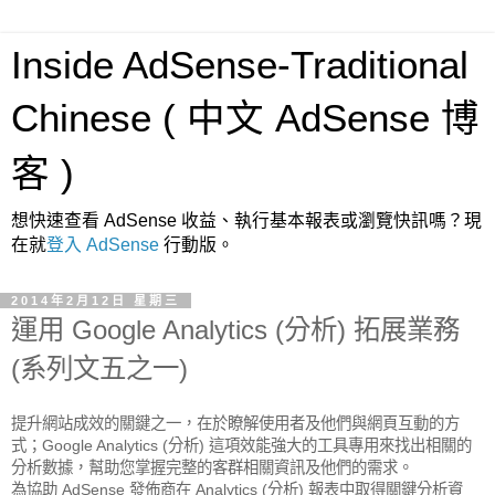
Inside AdSense-Traditional
Chinese ( 中文 AdSense 博
客 )
想快速查看 AdSense 收益、執行基本報表或瀏覽快訊嗎？現
在就
登入 AdSense
行動版。
2014年2月12日 星期三
運用 Google Analytics (分析) 拓展業務
(系列文五之一)
提升網站成效的關鍵之一，在於瞭解使用者及他們與網頁互動的方
式；Google Analytics (分析) 這項效能強大的工具專用來找出相關的
分析數據，幫助您掌握完整的客群相關資訊及他們的需求。
為協助 AdSense 發佈商在 Analytics (分析) 報表中取得關鍵分析資