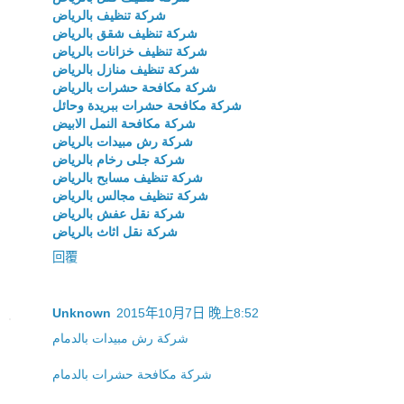
شركة تنظيف بالرياض
شركة تنظيف شقق بالرياض
شركة تنظيف خزانات بالرياض
شركة تنظيف منازل بالرياض
شركة مكافحة حشرات بالرياض
شركة مكافحة حشرات ببريدة وحائل
شركة مكافحة النمل الابيض
شركة رش مبيدات بالرياض
شركة جلى رخام بالرياض
شركة تنظيف مسابح بالرياض
شركة تنظيف مجالس بالرياض
شركة نقل عفش بالرياض
شركة نقل اثاث بالرياض
回覆
Unknown
2015年10月7日 晚上8:52
شركة رش مبيدات بالدمام
شركة مكافحة حشرات بالدمام