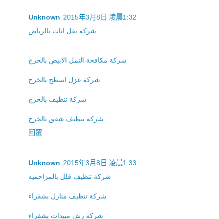
Unknown
2015年3月8日 凌晨1:32
شركة نقل اثاث بالرياض
شركة مكافحة النمل الابيض بالخرج
شركة عزل اسطح بالخرج
شركة تنظيف بالخرج
شركة تنظيف شقق بالخرج
回覆
Unknown
2015年3月8日 凌晨1:33
شركة تنظيف فلل بالمزاحميه
شركة تنظيف منازل بشقراء
شركة رش مبيدات بشقراء