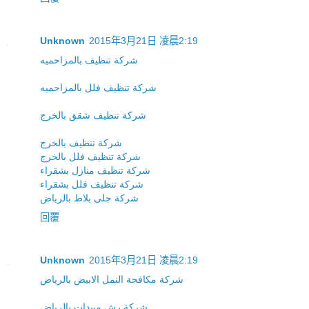
Unknown
2015年3月21日 凌晨2:19
شركة تنظيف بالمزاحميه
شركة تنظيف فلل بالمزاحميه
شركة تنظيف شقق بالخرج
شركة تنظيف بالخرج
شركة تنظيف فلل بالخرج
شركة تنظيف منازل بشقراء
شركة تنظيف فلل بشقراء
شركة جلى بلاط بالرياض
回覆
Unknown
2015年3月21日 凌晨2:19
شركة مكافحة النمل الابيض بالرياض
شركة رش مبيدات بالرياض