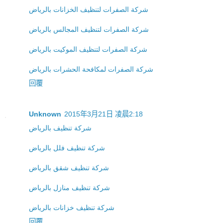
شركة الصفرات لتنظيف الخزانات بالرياض
شركة الصفرات لتنظيف المجالس بالرياض
شركة الصفرات لتنظيف الموكيت بالرياض
شركة الصفرات لمكافحة الحشرات بالرياض
回覆
Unknown
2015年3月21日 凌晨2:18
شركة تنظيف بالرياض
شركة تنظيف فلل بالرياض
شركة تنظيف شقق بالرياض
شركة تنظيف منازل بالرياض
شركة تنظيف خزانات بالرياض
回覆