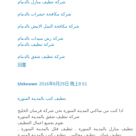
شركة تنظيف منازل بالدمام
شركة مكافحة حشرات بالدمام
شركة مكافحة النمل الابيض بالدمام
شركة رش مبيدات بالدمام
شركة تنظيف بالدمام
شركة تنظيف شقق بالدمام
回覆
Unknown
2016年8月29日 晚上8:51
تنظيف كنب بالمدينة المنورة
اذا كنت من ساكني المدينة المنورة نحن شركة فرسان الخليج
شركة تنظيف شقق بالمدينة المنورة
نقوم بجميع اعمال التنظيف
تنظيف منازل بالمدينة المنورة , تنظيف فلل بالمدينة المنورة ,
تنظيف عمائر , تنظيف مجالس , تنظيف كنب بالمدينة المنورة