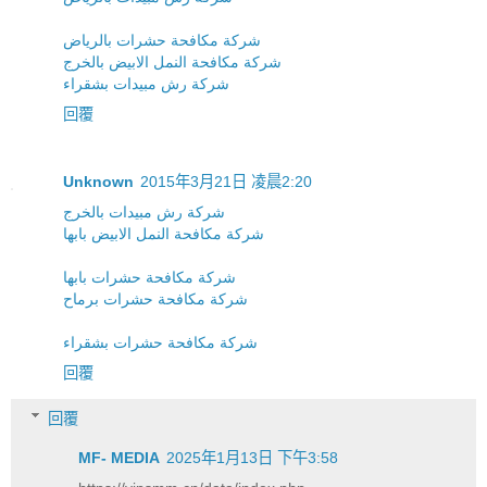
شركة مكافحة حشرات بالرياض
شركة مكافحة النمل الابيض بالخرج
شركة رش مبيدات بشقراء
回覆
Unknown
2015年3月21日 凌晨2:20
شركة رش مبيدات بالخرج
شركة مكافحة النمل الابيض بابها
شركة مكافحة حشرات بابها
شركة مكافحة حشرات برماح
شركة مكافحة حشرات بشقراء
回覆
回覆
MF- MEDIA
2025年1月13日 下午3:58