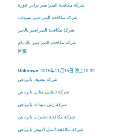
شركة مكافحة الصراصير براس تنورة
شركة مكافحة الصراصير بسيهات
شركة مكافحة الصراصير بالخبر
شركة مكافحة الصراصير بالدمام
回覆
Unknown
2015年11月15日 晚上10:32
شركة تنظيف بالرياض
شركة تنظيف منازل بالرياض
شركة رش مبيدات بالرياض
شركة مكافحة حشرات بالرياض
شركة مكافحة النمل الابيض بالرياض