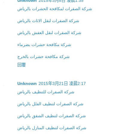
Unknown
2015年3月8日 凌晨1:35
شركة الصفرات لمكافحة الحشرات بالرياض
شركة الصفرات لنقل الاثاث بالرياض
شركة الصفرات لنقل العفش بالرياض
شركة مكافحة حشرات بضرماء
شركة مكافحة حشرات بالخرج
回覆
Unknown
2015年3月21日 凌晨2:17
شركة الصفرات للتنظيف بالرياض
شركة الصفرات لتنظيف الفلل بالرياض
شركة الصفرات لتنظيف الشقق بالرياض
شركة الصفرات لتنظيف المنازل بالرياض