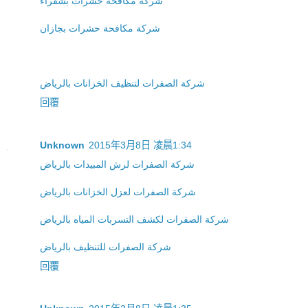
شركة مكافحة حشرات بشقراء
شركة مكافحة حشرات بجازان
شركة الصفرات لتنظيف الخزانات بالرياض
回覆
Unknown
2015年3月8日 凌晨1:34
شركة الصفرات لرش المبيدات بالرياض
شركة الصفرات لعزل الخزانات بالرياض
شركة الصفرات لكشف التسربات المياه بالرياض
شركة الصفرات للتنظيف بالرياض
回覆