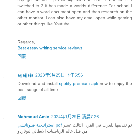
switched to 2 it has made a worlds difference For school I
can have a word document open and then research on the
other monitor. I can also have my email open while gaming
or other things like Youtube.
Regards,
Best essay writing service reviews
回覆
agajjsjs
2023年9月25日 下午5:56
Download and install
spotify premium apk
now to enjoy the
best songs of all time
回覆
Mahmoud Amin
2024年1月29日 清晨7:26
تم تقديمها للغرب في القرن الثالث عشر
استراتيجية فيبوناتشي pdf
من قبل عالم الرياضيات الايطالي ليوناردو