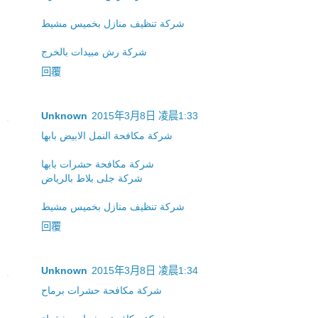
شركة تنظيف منازل بخميس مشيط
شركة رش مبيدات بالخرج
回覆
Unknown
2015年3月8日 凌晨1:33
شركة مكافحة النمل الابيض بابها
شركة مكافحة حشرات بابها
شركة جلى بلاط بالرياض
شركة تنظيف منازل بخميس مشيط
回覆
Unknown
2015年3月8日 凌晨1:34
شركة مكافحة حشرات برماح