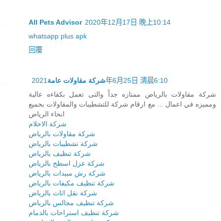
All Pets Advisor
2020年12月17日 晚上10:14
whatsapp plus apk
回覆
2021年6月25日 清晨6:10
شركة مقاولات عامة
شركة مقاولات بالرياض ممتازه جداً والتى تعمل بكفاءه عالية
ومميزه في اعمال ... مع ارقام شركة للتشطيبات والمقاولات بجميع
انحاء الرياض
شركة الاحلام
شركة مقاولات بالرياض
شركة تشطيبات بالرياض
شركة تنظيف بالرياض
شركة عزل اسطح بالرياض
شركة رش مبيدات بالرياض
شركة تنظيف مكيفات بالرياض
شركة نقل اثاث بالرياض
شركة تنظيف مجالس بالرياض
شركة تنظيف استراحات بالدمام