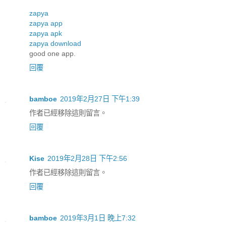
zapya
zapya app
zapya apk
zapya download
good one app.
回覆
bamboe
2019年2月27日 下午1:39
作者已經移除這則留言。
回覆
Kise
2019年2月28日 下午2:56
作者已經移除這則留言。
回覆
bamboe
2019年3月1日 晚上7:32