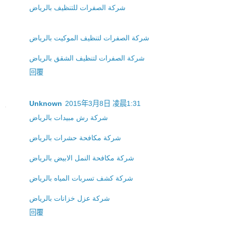
شركة الصفرات للتنظيف بالرياض
شركة الصفرات لتنظيف الموكيت بالرياض
شركة الصفرات لتنظيف الشقق بالرياض
回覆
Unknown
2015年3月8日 凌晨1:31
شركة رش مبيدات بالرياض
شركة مكافحة حشرات بالرياض
شركة مكافحة النمل الابيض بالرياض
شركة كشف تسربات المياه بالرياض
شركة عزل خزانات بالرياض
回覆