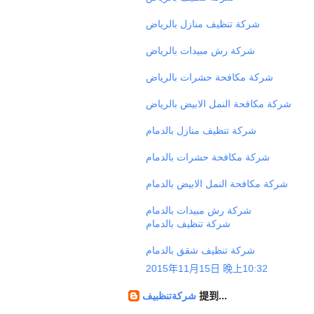
شركة تنظيف منازل بالرياض
شركة رش مبيدات بالرياض
شركة مكافحة حشرات بالرياض
شركة مكافحة النمل الابيض بالرياض
شركة تنظيف منازل بالدمام
شركة مكافحة حشرات بالدمام
شركة مكافحة النمل الابيض بالدمام
شركة رش مبيدات بالدمام
شركة تنظيف بالدمام
شركة تنظيف شقق بالدمام
2015年11月15日 晚上10:32
提到...
شركةتنظبيف