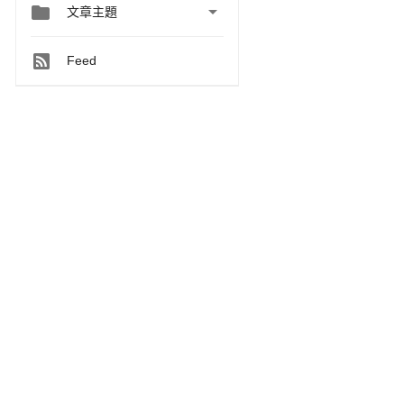


文章主題
Feed