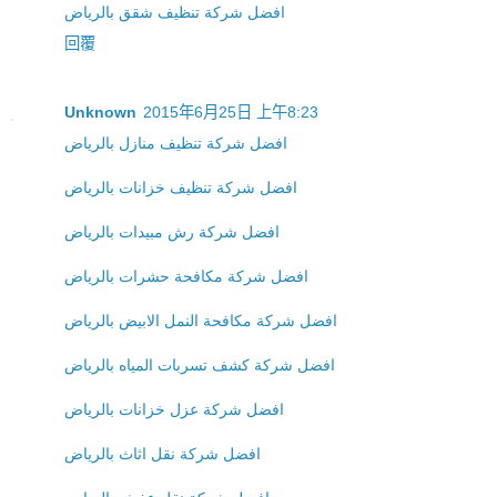
افضل شركة تنظيف شقق بالرياض
回覆
Unknown
2015年6月25日 上午8:23
افضل شركة تنظيف منازل بالرياض
افضل شركة تنظيف خزانات بالرياض
افضل شركة رش مبيدات بالرياض
افضل شركة مكافحة حشرات بالرياض
افضل شركة مكافحة النمل الابيض بالرياض
افضل شركة كشف تسربات المياه بالرياض
افضل شركة عزل خزانات بالرياض
افضل شركة نقل اثاث بالرياض