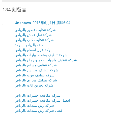
184 則留言:
Unknown
2015年6月1日 清晨6:04
شركة تنظيف قصور بالرياض
شركة نقل عفش بالرياض
شركة تنظيف كنب بالرياض
نظافه بالرياض شركة
شركة عزل اسطح بالرياض
شركة تنظيف وشفط بيارات بالرياض
شركة تنظيف واجهات حجر و زجاج بالرياض
شركة تنظيف مسابح بالرياض
شركة تنظيف مجالس بالرياض
شركة تنظيف بيوت بالرياض
شركة تسليك مجارى بالرياض
شركة تخزين اثاث بالرياض
شركة مكافحة حشرات بالرياض
افضل شركة مكافحة حشرات بالرياض
شركة رش مبيدات بالرياض
افضل شركة رش مبيدات بالرياض