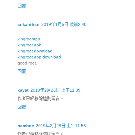
回覆
srikanthsri
2019年1月5日 凌晨2:40
kingrootapp
kingroot apk
kingroot download
kingroot app download
good root.
回覆
kayat
2019年2月26日 上午11:39
作者已經移除這則留言。
回覆
bamboe
2019年2月28日 上午11:53
作者已經移除這則留言。