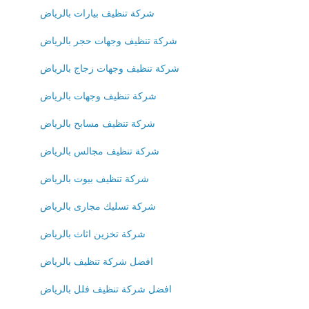
شركة تنظيف بيارات بالرياض
شركة تنظيف وجهات حجر بالرياض
شركة تنظيف وجهات زجاج بالرياض
شركة تنظيف وجهات بالرياض
شركة تنظيف مسابح بالرياض
شركة تنظيف مجالس بالرياض
شركة تنظيف بيوت بالرياض
شركة تسليك مجارى بالرياض
شركة تخزين اثاث بالرياض
افضل شركة تنظيف بالرياض
افضل شركة تنظيف فلل بالرياض