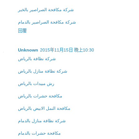
شركة مكافحة الصراصير بالخبر
شركة مكافحة الصراصير بالدمام
回覆
Unknown
2015年11月15日 晚上10:30
شركة نظافة بالرياض
شركة نظافة منازل بالرياض
رش مبيدات بالرياض
مكافحة حشرات بالرياض
مكافحة النمل الابيض بالرياض
شركة نظافة منازل بالدمام
مكافحة حشرات بالدمام