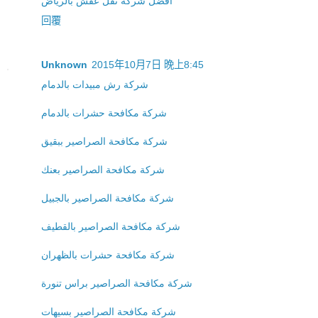
افضل شركة نقل عفش بالرياض
回覆
Unknown
2015年10月7日 晚上8:45
شركة رش مبيدات بالدمام
شركة مكافحة حشرات بالدمام
شركة مكافحة الصراصير ببقيق
شركة مكافحة الصراصير بعنك
شركة مكافحة الصراصير بالجبيل
شركة مكافحة الصراصير بالقطيف
شركة مكافحة حشرات بالظهران
شركة مكافحة الصراصير براس تنورة
شركة مكافحة الصراصير بسيهات