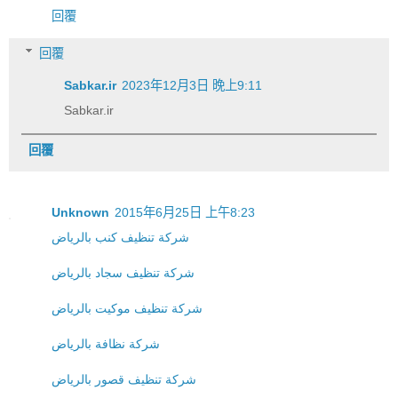
回覆
回覆
Sabkar.ir
2023年12月3日 晚上9:11
Sabkar.ir
回覆
Unknown
2015年6月25日 上午8:23
شركة تنظيف كنب بالرياض
شركة تنظيف سجاد بالرياض
شركة تنظيف موكيت بالرياض
شركة نظافة بالرياض
شركة تنظيف قصور بالرياض