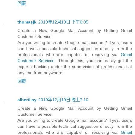
回覆
thomasjk
2019年12月19日 下午6:05
Create a New Google Mail Account by Getting Gmail
Customer Service
Are you willing to create Google mail account? If yes, users
can have a possible technical suggestion directly from the
professionals who are capable of resolving via
Gmail
Customer Servicce
. Through this, you can easily get the
experts’ backing under the supervision of professionals at
anytime from anywhere.
回覆
albertlisy
2019年12月19日 晚上7:10
Create a New Google Mail Account by Getting Gmail
Customer Service
Are you willing to create Google mail account? If yes, users
can have a possible technical suggestion directly from the
professionals who are capable of resolving via
Gmail