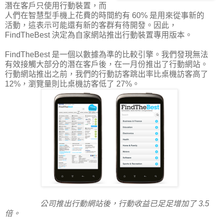
潛在客戶只使用行動裝置，而
人們在智慧型手機上花費的時間約有 60% 是用來從事新的
活動，這表示可能還有新的客群有待開發。因此，
FindTheBest 決定為自家網站推出行動裝置專用版本。
FindTheBest 是一個以數據為準的比較引擎。我們發現無法
有效接觸大部分的潛在客戶後，在一月份推出了行動網站。
行動網站推出之前，我們的行動訪客跳出率比桌機訪客高了
12%，瀏覽量則比桌機訪客低了 27%。
公司推出行動網站後，行動收益已足足增加了 3.5
倍。