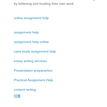
by believing and trusting their own work.
online assignment help
assignment help
assignment help online
case study assignment help
essay writing services
Presentation preparartion
Practical Assignment Help
content writing
回覆