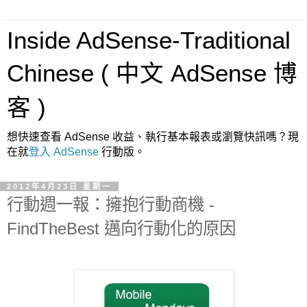
Inside AdSense-Traditional
Chinese ( 中文 AdSense 博
客 )
想快速查看 AdSense 收益、執行基本報表或瀏覽快訊嗎？現
在就
登入 AdSense
行動版。
2012年4月23日 星期一
行動週一報：擁抱行動商機 -
FindTheBest 邁向行動化的原因