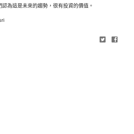
們認為這是未來的趨勢，很有投資的價值。
ri