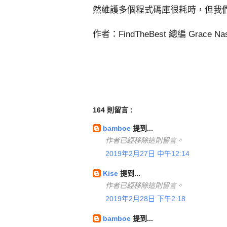
然維護多個程式碼庫很耗時，但我
作者：FindTheBest 總編 Grace Nas
164 則留言 :
bamboe
提到...
作者已經移除這則留言。
2019年2月27日 中午12:14
Kise
提到...
作者已經移除這則留言。
2019年2月28日 下午2:18
bamboe
提到...