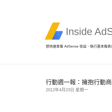
Inside Ad
想快速查看 AdSense 收益、執行基本
行動週一報：擁抱行動商機 -
2012年4月23日 星期一