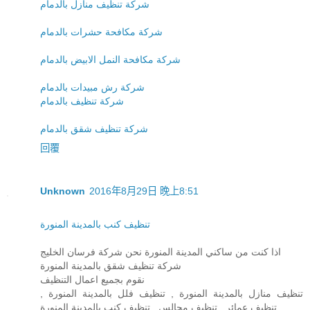
شركة تنظيف منازل بالدمام
شركة مكافحة حشرات بالدمام
شركة مكافحة النمل الابيض بالدمام
شركة رش مبيدات بالدمام
شركة تنظيف بالدمام
شركة تنظيف شقق بالدمام
回覆
Unknown
2016年8月29日 晚上8:51
تنظيف كنب بالمدينة المنورة
اذا كنت من ساكني المدينة المنورة نحن شركة فرسان الخليج
شركة تنظيف شقق بالمدينة المنورة
نقوم بجميع اعمال التنظيف
تنظيف منازل بالمدينة المنورة , تنظيف فلل بالمدينة المنورة ,
تنظيف عمائر , تنظيف مجالس , تنظيف كنب بالمدينة المنورة