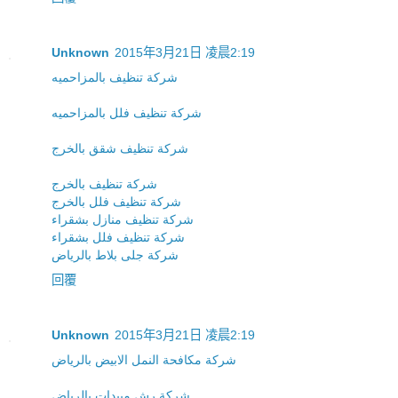
Unknown
2015年3月21日 凌晨2:19
شركة تنظيف بالمزاحميه
شركة تنظيف فلل بالمزاحميه
شركة تنظيف شقق بالخرج
شركة تنظيف بالخرج
شركة تنظيف فلل بالخرج
شركة تنظيف منازل بشقراء
شركة تنظيف فلل بشقراء
شركة جلى بلاط بالرياض
回覆
Unknown
2015年3月21日 凌晨2:19
شركة مكافحة النمل الابيض بالرياض
شركة رش مبيدات بالرياض