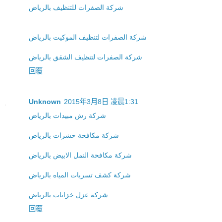
شركة الصفرات للتنظيف بالرياض
شركة الصفرات لتنظيف الموكيت بالرياض
شركة الصفرات لتنظيف الشقق بالرياض
回覆
Unknown
2015年3月8日 凌晨1:31
شركة رش مبيدات بالرياض
شركة مكافحة حشرات بالرياض
شركة مكافحة النمل الابيض بالرياض
شركة كشف تسربات المياه بالرياض
شركة عزل خزانات بالرياض
回覆