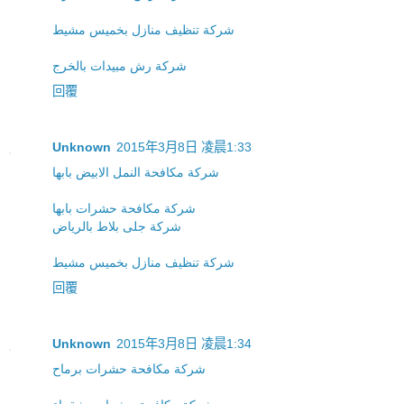
شركة تنظيف منازل بخميس مشيط
شركة رش مبيدات بالخرج
回覆
Unknown
2015年3月8日 凌晨1:33
شركة مكافحة النمل الابيض بابها
شركة مكافحة حشرات بابها
شركة جلى بلاط بالرياض
شركة تنظيف منازل بخميس مشيط
回覆
Unknown
2015年3月8日 凌晨1:34
شركة مكافحة حشرات برماح