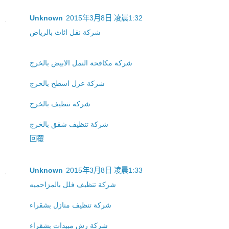
Unknown
2015年3月8日 凌晨1:32
شركة نقل اثاث بالرياض
شركة مكافحة النمل الابيض بالخرج
شركة عزل اسطح بالخرج
شركة تنظيف بالخرج
شركة تنظيف شقق بالخرج
回覆
Unknown
2015年3月8日 凌晨1:33
شركة تنظيف فلل بالمزاحميه
شركة تنظيف منازل بشقراء
شركة رش مبيدات بشقراء