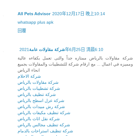
All Pets Advisor
2020年12月17日 晚上10:14
whatsapp plus apk
回覆
2021年6月25日 清晨6:10
شركة مقاولات عامة
شركة مقاولات بالرياض ممتازه جداً والتى تعمل بكفاءه عالية
ومميزه في اعمال ... مع ارقام شركة للتشطيبات والمقاولات بجميع
انحاء الرياض
شركة الاحلام
شركة مقاولات بالرياض
شركة تشطيبات بالرياض
شركة تنظيف بالرياض
شركة عزل اسطح بالرياض
شركة رش مبيدات بالرياض
شركة تنظيف مكيفات بالرياض
شركة نقل اثاث بالرياض
شركة تنظيف مجالس بالرياض
شركة تنظيف استراحات بالدمام