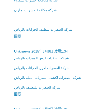
شركة مكافحة حشرات بشقراء
شركة مكافحة حشرات بجازان
شركة الصفرات لتنظيف الخزانات بالرياض
回覆
Unknown
2015年3月8日 凌晨1:34
شركة الصفرات لرش المبيدات بالرياض
شركة الصفرات لعزل الخزانات بالرياض
شركة الصفرات لكشف التسربات المياه بالرياض
شركة الصفرات للتنظيف بالرياض
回覆