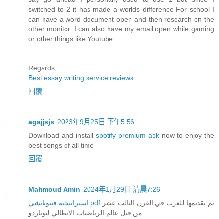
switched to 2 it has made a worlds difference For school I
can have a word document open and then research on the
other monitor. I can also have my email open while gaming
or other things like Youtube.
Regards,
Best essay writing service reviews
回覆
agajjsjs
2023年9月25日 下午5:56
Download and install
spotify premium apk
now to enjoy the
best songs of all time
回覆
Mahmoud Amin
2024年1月29日 清晨7:26
تم تقديمها للغرب في القرن الثالث عشر
استراتيجية فيبوناتشي pdf
من قبل عالم الرياضيات الايطالي ليوناردو