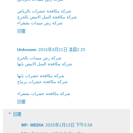
شركة مكافحة حشرات بالرياض
شركة مكافحة النمل الابيض بالخرج
شركة رش مبيدات بشقراء
回覆
Unknown
2015年3月21日 凌晨2:20
شركة رش مبيدات بالخرج
شركة مكافحة النمل الابيض بابها
شركة مكافحة حشرات بابها
شركة مكافحة حشرات برماح
شركة مكافحة حشرات بشقراء
回覆
回覆
MF- MEDIA
2025年1月13日 下午3:58