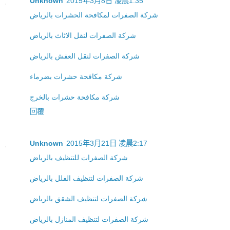
Unknown
2015年3月8日 凌晨1:35
شركة الصفرات لمكافحة الحشرات بالرياض
شركة الصفرات لنقل الاثاث بالرياض
شركة الصفرات لنقل العفش بالرياض
شركة مكافحة حشرات بضرماء
شركة مكافحة حشرات بالخرج
回覆
Unknown
2015年3月21日 凌晨2:17
شركة الصفرات للتنظيف بالرياض
شركة الصفرات لتنظيف الفلل بالرياض
شركة الصفرات لتنظيف الشقق بالرياض
شركة الصفرات لتنظيف المنازل بالرياض