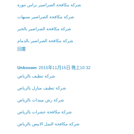
شركة مكافحة الصراصير براس تنورة
شركة مكافحة الصراصير بسيهات
شركة مكافحة الصراصير بالخبر
شركة مكافحة الصراصير بالدمام
回覆
Unknown
2015年11月15日 晚上10:32
شركة تنظيف بالرياض
شركة تنظيف منازل بالرياض
شركة رش مبيدات بالرياض
شركة مكافحة حشرات بالرياض
شركة مكافحة النمل الابيض بالرياض