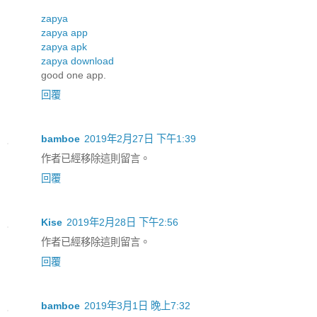
zapya
zapya app
zapya apk
zapya download
good one app.
回覆
bamboe
2019年2月27日 下午1:39
作者已經移除這則留言。
回覆
Kise
2019年2月28日 下午2:56
作者已經移除這則留言。
回覆
bamboe
2019年3月1日 晚上7:32