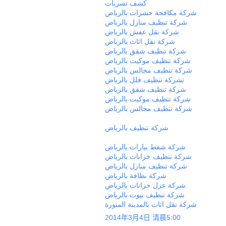
كشف تسربات
شركة مكافحة حشرات بالرياض
شركة تنظيف منازل بالرياض
شركة نقل عفش بالرياض
شركة نقل اثاث بالرياض
شركة تنظيف شقق بالرياض
شركة تنظيف موكيت بالرياض
شركة تنظيف مجالس بالرياض
تشركة تنظيف فلل بالرياض
شركة تنظيف شقق بالرياض
شركة تنظيف موكيت بالرياض
شركة تنظيف مجالس بالرياض
شركة تنظيف بالرياض
شركة شفط بيارات بالرياض
شركة تنظيف خزانات بالرياض
شركة تنظيف منازل بالرياض
شركة نظافة بالرياض
شركة عزل خزانات بالرياض
شركة تنظيف بيوت بالرياض
شركة نقل اثاث بالمدينة المنورة
2014年3月4日 清晨5:00