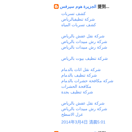
الجزيرة هوم سيرفس
提到...
كشف تسربات
شركة تنظيفبالرياض
‫كشف تسربات المياه
شركة نقل عفش بالرياض
شركة رش مبيدات بالرياض
شركة رش مبيدات بالرياض
شركة تنظيف بيوت بالرياض
شركة نقل اثاث بالدمام
شركة تنظيف بالدمام
شركة مكافحة حشرات بالدمام
مكافحة الحشرات
شركة تنظيف بجدة
شركة نقل عفش بالرياض
شركة رش مبيدات بالرياض
عزل الاسطح
2014年3月4日 清晨5:01