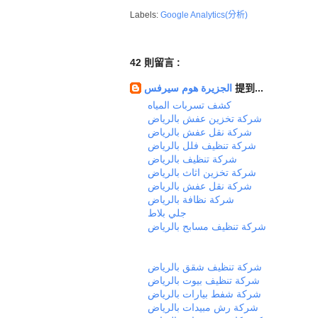
Labels:
Google Analytics(分析)
42 則留言 :
الجزيرة هوم سيرفس
提到...
كشف تسربات المياه
شركة تخزين عفش بالرياض
شركة نقل عفش بالرياض
شركة تنظيف فلل بالرياض
شركة تنظيف بالرياض
شركة تخزين اثاث بالرياض
شركة نقل عفش بالرياض
شركة نظافة بالرياض
جلي بلاط
شركة تنظيف مسابح بالرياض
شركة تنظيف شقق بالرياض
شركة تنظيف بيوت بالرياض
شركة شفط بيارات بالرياض
شركة رش مبيدات بالرياض