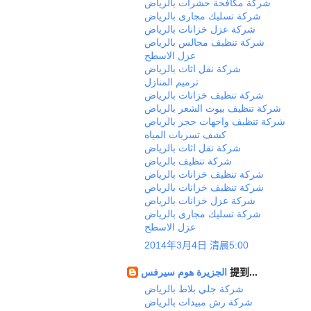
شركة مكافحة حشرات بالرياض
شركة تسليك مجارى بالرياض
شركة عزل خزانات بالرياض
شركة تنظيف مجالس بالرياض
عزل الاسطح
شركة نقل اثاث بالرياض
ترميم المنازل
شركة تنظيف خزانات بالرياض
شركة تنظيف بيوت الشعر بالرياض
شركة تنظيف واجهات حجر بالرياض
كشف تسربات المياه
شركة نقل اثاث بالرياض
شركة تنظيف بالرياض
شركة تنظيف خزانات بالرياض
شركة تنظيف خزانات بالرياض
شركة عزل خزانات بالرياض
شركة تسليك مجارى بالرياض
عزل الاسطح
2014年3月4日 清晨5:00
الجزيرة هوم سيرفس
提到...
شركة جلي بلاط بالرياض
شركة رش مبيدات بالرياض