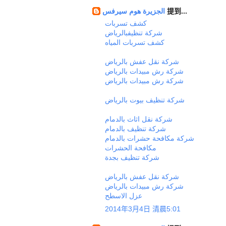
الجزيرة هوم سيرفس
提到...
كشف تسربات
شركة تنظيفبالرياض
‫كشف تسربات المياه
شركة نقل عفش بالرياض
شركة رش مبيدات بالرياض
شركة رش مبيدات بالرياض
شركة تنظيف بيوت بالرياض
شركة نقل اثاث بالدمام
شركة تنظيف بالدمام
شركة مكافحة حشرات بالدمام
مكافحة الحشرات
شركة تنظيف بجدة
شركة نقل عفش بالرياض
شركة رش مبيدات بالرياض
عزل الاسطح
2014年3月4日 清晨5:01