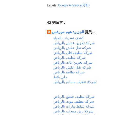
Labels:
Google Analytics(分析)
42 則留言 :
الجزيرة هوم سيرفس
提到...
كشف تسربات المياه
شركة تخزين عفش بالرياض
شركة نقل عفش بالرياض
شركة تنظيف فلل بالرياض
شركة تنظيف بالرياض
شركة تخزين اثاث بالرياض
شركة نقل عفش بالرياض
شركة نظافة بالرياض
جلي بلاط
شركة تنظيف مسابح بالرياض
شركة تنظيف شقق بالرياض
شركة تنظيف بيوت بالرياض
شركة شفط بيارات بالرياض
شركة رش مبيدات بالرياض