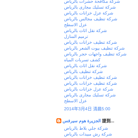
شركة مكافحة حشرات بالرياض
شركة تسليك مجارى بالرياض
شركة عزل خزانات بالرياض
شركة تنظيف مجالس بالرياض
عزل الاسطح
شركة نقل اثاث بالرياض
ترميم المنازل
شركة تنظيف خزانات بالرياض
شركة تنظيف بيوت الشعر بالرياض
شركة تنظيف واجهات حجر بالرياض
كشف تسربات المياه
شركة نقل اثاث بالرياض
شركة تنظيف بالرياض
شركة تنظيف خزانات بالرياض
شركة تنظيف خزانات بالرياض
شركة عزل خزانات بالرياض
شركة تسليك مجارى بالرياض
عزل الاسطح
2014年3月4日 清晨5:00
الجزيرة هوم سيرفس
提到...
شركة جلي بلاط بالرياض
شركة رش مبيدات بالرياض