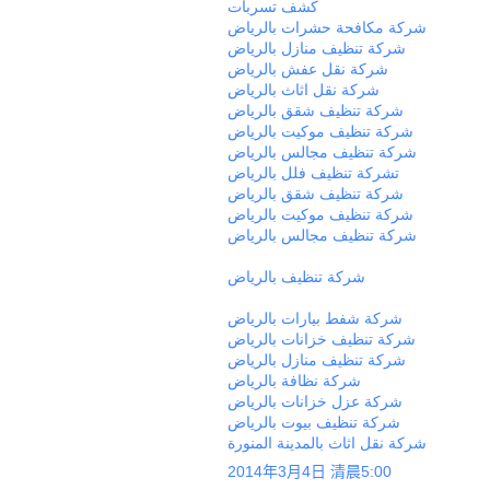
كشف تسربات
شركة مكافحة حشرات بالرياض
شركة تنظيف منازل بالرياض
شركة نقل عفش بالرياض
شركة نقل اثاث بالرياض
شركة تنظيف شقق بالرياض
شركة تنظيف موكيت بالرياض
شركة تنظيف مجالس بالرياض
تشركة تنظيف فلل بالرياض
شركة تنظيف شقق بالرياض
شركة تنظيف موكيت بالرياض
شركة تنظيف مجالس بالرياض
شركة تنظيف بالرياض
شركة شفط بيارات بالرياض
شركة تنظيف خزانات بالرياض
شركة تنظيف منازل بالرياض
شركة نظافة بالرياض
شركة عزل خزانات بالرياض
شركة تنظيف بيوت بالرياض
شركة نقل اثاث بالمدينة المنورة
2014年3月4日 清晨5:00