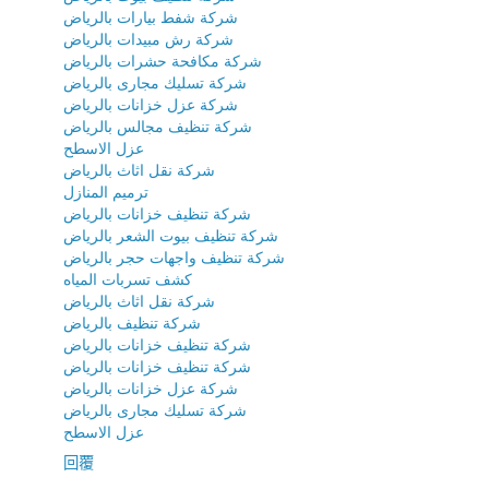
شركة شفط بيارات بالرياض
شركة رش مبيدات بالرياض
شركة مكافحة حشرات بالرياض
شركة تسليك مجارى بالرياض
شركة عزل خزانات بالرياض
شركة تنظيف مجالس بالرياض
عزل الاسطح
شركة نقل اثاث بالرياض
ترميم المنازل
شركة تنظيف خزانات بالرياض
شركة تنظيف بيوت الشعر بالرياض
شركة تنظيف واجهات حجر بالرياض
كشف تسربات المياه
شركة نقل اثاث بالرياض
شركة تنظيف بالرياض
شركة تنظيف خزانات بالرياض
شركة تنظيف خزانات بالرياض
شركة عزل خزانات بالرياض
شركة تسليك مجارى بالرياض
عزل الاسطح
回覆