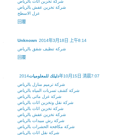
شركة تخزين اثاث بالرياض
شركة تخزين عفش بالرياض
عزل الاسطح
回覆
Unknown
2014年3月18日 上午8:14
شركة تنظيف شقق بالرياض
回覆
دليلك للمعلوميات
2014年10月15日 清晨7:07
شركة ترميم منازل بالرياض
شركة كشف تسربات المياه بالرياض
شركة عزل مائى بالرياض
شركة نقل وتخزين اثاث بالرياض
شركة تخزين اثاث بالرياض
شركة تخزين عفش بالرياض
شركة رش مبيدات بالرياض
شركة مكافحة الحشرات بالرياض
شركة نقل اثاث بالرياض