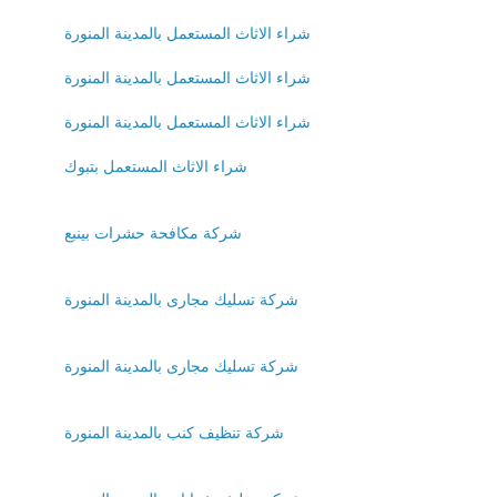
شراء الاثاث المستعمل بالمدينة المنورة
شراء الاثاث المستعمل بالمدينة المنورة
شراء الاثاث المستعمل بالمدينة المنورة
شراء الاثاث المستعمل بتبوك
شركة مكافحة حشرات بينبع
شركة تسليك مجارى بالمدينة المنورة
شركة تسليك مجارى بالمدينة المنورة
شركة تنظيف كنب بالمدينة المنورة