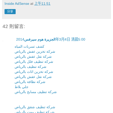
Inside AdSense
at
上午11:51
分享
42 則留言:
الجزيرة هوم سيرفس
2014年3月4日 清晨5:00
كشف تسربات المياه
شركة تخزين عفش بالرياض
شركة نقل عفش بالرياض
شركة تنظيف فلل بالرياض
شركة تنظيف بالرياض
شركة تخزين اثاث بالرياض
شركة نقل عفش بالرياض
شركة نظافة بالرياض
جلي بلاط
شركة تنظيف مسابح بالرياض
شركة تنظيف شقق بالرياض
شركة تنظيف بيوت بالرياض