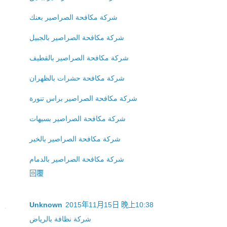
شركة مكافحة الصراصير بعنك
شركة مكافحة الصراصير بالجبيل
شركة مكافحة الصراصير بالقطيف
شركة مكافحة حشرات بالظهران
شركة مكافحة الصراصير براس تنورة
شركة مكافحة الصراصير بسيهات
شركة مكافحة الصراصير بالخبر
شركة مكافحة الصراصير بالدمام
回覆
Unknown
2015年11月15日 晚上10:38
شركة نظافة بالرياض