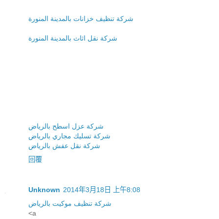
شركة تنظيف خزانات بالمدينة المنورة
شركة نقل اثاث بالمدينة المنورة
شركة عزل اسطح بالرياض
شركة تسليك مجاري بالرياض
شركة نقل عفش بالرياض
回覆
Unknown
2014年3月18日 上午8:08
شركة تنظيف موكيت بالرياض
<a