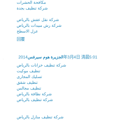
مكافحة الحشرات
شركة تنظيف بجدة
شركة نقل عفش بالرياض
شركة رش مبيدات بالرياض
عزل الاسطح
回覆
الجزيرة هوم سيرفس
2014年3月4日 清晨5:01
شركة تنظيف خزانات بالرياض
تنظيف موكيت
تسليك المجارى
تنظيف شقق
تنظيف مجالس
شركة نظافة بالرياض
شركة تنظيف بالرياض
شركة تنظيف منازل بالرياض