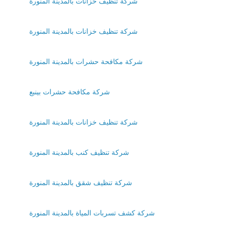
شركة تنظيف خزانات بالمدينة المنورة
شركة تنظيف خزانات بالمدينة المنورة
شركة مكافحة حشرات بالمدينة المنورة
شركة مكافحة حشرات بينبع
شركة تنظيف خزانات بالمدينة المنورة
شركة تنظيف كنب بالمدينة المنورة
شركة تنظيف شقق بالمدينة المنورة
شركة كشف تسربات المياة بالمدينة المنورة