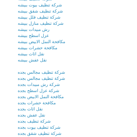
شركة تنظيف بيوت ببيشه
شركة تنظيف شقق ببيشه
شركة تنظيف فلل ببيشه
شركة تنظيف منازل ببيشه
رش مبيدات ببيشه
عزل اسطح ببيشه
مكافحة النمل الابيض ببيشه
مكافحة حشرات ببيشه
نقل اثاث ببيشه
نقل عفش ببيشه
شركة تنظيف مجالس بجده
شركة تنظيف مجالس بجده
شركة رش مبيدات بجده
شركة عزل اسطح بجده
مكافحة النمل الابيض بجده
مكافحة حشرات بجده
نقل اثاث بجده
نقل عفش بجده
شركة تنظيف بجده
شركة تنظيف بيوت بجده
شركة تنظيف شقق بجده