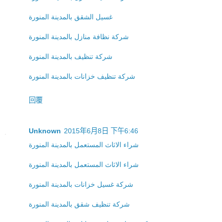
غسيل الشقق بالمدينة المنورة
شركة نظافة منازل بالمدينة المنورة
شركة تنظيف بالمدينة المنورة
شركة تنظيف خزانات بالمدينة المنورة
回覆
Unknown
2015年6月8日 下午6:46
شراء الاثاث المستعمل بالمدينة المنورة
شراء الاثاث المستعمل بالمدينة المنورة
شركة غسيل خزانات بالمدينة المنورة
شركة تنظيف شقق بالمدينة المنورة