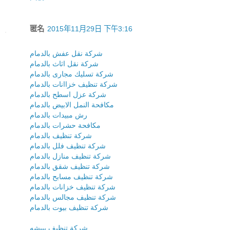
匿名
2015年11月29日 下午3:16
شركة نقل عفش بالدمام
شركة نقل اثاث بالدمام
شركة تسليك مجارى بالدمام
شركة تنظيف خزاانات بالدمام
شركة عزل اسطح بالدمام
مكافحة النمل الابيض بالدمام
رش مبيدات بالدمام
مكافحة حشرات بالدمام
شركة تنظيف بالدمام
شركة تنظيف فلل بالدمام
شركة تنظيف منازل بالدمام
شركة تنظيف شقق بالدمام
شركة تنظيف مسابح بالدمام
شركة تنظيف خزانات بالدمام
شركة تنظيف مجالس بالدمام
شركة تنظيف بيوت بالدمام
شركة تنظيف ببيشه