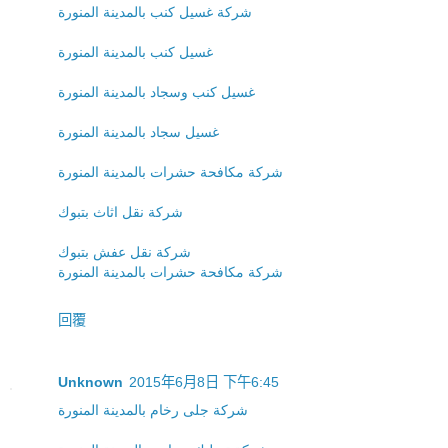
شركة غسيل كنب بالمدينة المنورة
غسيل كنب بالمدينة المنورة
غسيل كنب وسجاد بالمدينة المنورة
غسيل سجاد بالمدينة المنورة
شركة مكافحة حشرات بالمدينة المنورة
شركة نقل اثاث بتبوك
شركة نقل عفش بتبوك
شركة مكافحة حشرات بالمدينة المنورة
回覆
Unknown
2015年6月8日 下午6:45
شركة جلى رخام بالمدينة المنورة