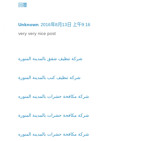
回覆
Unknown
2016年8月13日 上午9:16
very very nice post
شركة تنظيف شقق بالمدينة المنورة
شركة تنظيف كنب بالمدينة المنورة
شركة مكافحة حشرات بالمدينه المنوره
شركة مكافحة حشرات بالمدينة المنورة
شركة مكافحة حشرات بالمدينه المنوره