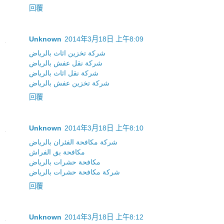
回覆
Unknown
2014年3月18日 上午8:09
شركة تخزين اثاث بالرياض
شركة نقل عفش بالرياض
شركة نقل اثاث بالرياض
شركة تخزين عفش بالرياض
回覆
Unknown
2014年3月18日 上午8:10
شركة مكافحة الفئران بالرياض
مكافحة بق الفراش
مكافحة حشرات بالرياض
شركة مكافحة حشرات بالرياض
回覆
Unknown
2014年3月18日 上午8:12