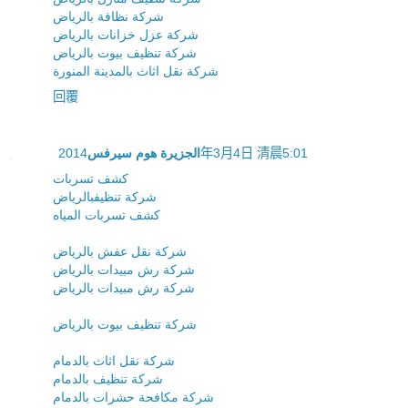
شركة نظافة بالرياض
شركة عزل خزانات بالرياض
شركة تنظيف بيوت بالرياض
شركة نقل اثاث بالمدينة المنورة
回覆
الجزيرة هوم سيرفس
2014年3月4日 清晨5:01
كشف تسربات
شركة تنظيفبالرياض
‫كشف تسربات المياه
شركة نقل عفش بالرياض
شركة رش مبيدات بالرياض
شركة رش مبيدات بالرياض
شركة تنظيف بيوت بالرياض
شركة نقل اثاث بالدمام
شركة تنظيف بالدمام
شركة مكافحة حشرات بالدمام