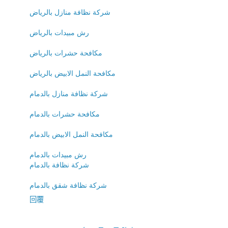
شركة نظافة منازل بالرياض
رش مبيدات بالرياض
مكافحة حشرات بالرياض
مكافحة النمل الابيض بالرياض
شركة نظافة منازل بالدمام
مكافحة حشرات بالدمام
مكافحة النمل الابيض بالدمام
رش مبيدات بالدمام
شركة نظافة بالدمام
شركة نظافة شقق بالدمام
回覆