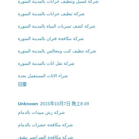
شركة غسيل وتنظيف خزانات بالمدينة المنورة
شركة تنظيف خزانات بالمدينة المنورة
شركة كشف تسربات المياة بالمدينة المنورة
شركة مكافحة فئران بالمدينة المنورة
شركة تنظيف كنب ومجالس بالمدينة المنورة
شركة نقل اثاث بالمدينة المنورة
شراء الاثاث المستعمل بجدة
回覆
Unknown
2015年10月7日 晚上8:49
شركة رش مبيدات بالدمام
شركة مكافحة حشرات بالدمام
شركة مكافحة الصراصير ببقيق