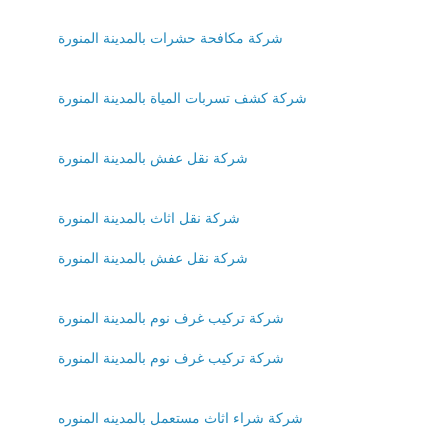
شركة مكافحة حشرات بالمدينة المنورة
شركة كشف تسربات المياة بالمدينة المنورة
شركة نقل عفش بالمدينة المنورة
شركة نقل اثاث بالمدينة المنورة
شركة نقل عفش بالمدينة المنورة
شركة تركيب غرف نوم بالمدينة المنورة
شركة تركيب غرف نوم بالمدينة المنورة
شركة شراء اثاث مستعمل بالمدينه المنوره