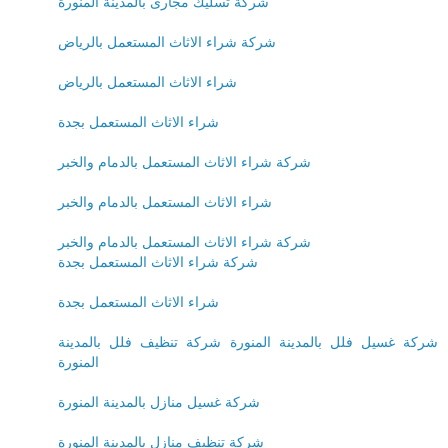
شركة تسليك مجارى بالمدينة المنورة
شركة شراء الاثاث المستعمل بالرياض
شراء الاثاث المستعمل بالرياض
شراء الاثاث المستعمل بجدة
شركة شراء الاثاث المستعمل بالدمام والخبر
شراء الاثاث المستعمل بالدمام والخبر
شركة شراء الاثاث المستعمل بالدمام والخبر
شركة شراء الاثاث المستعمل بجدة
شراء الاثاث المستعمل بجدة
شركة غسيل فلل بالمدينة المنورة
شركة تنظيف فلل بالمدينة
المنورة
شركة غسيل منازل بالمدينة المنورة
شركة تنظيف منازل بالمدينة المنورة