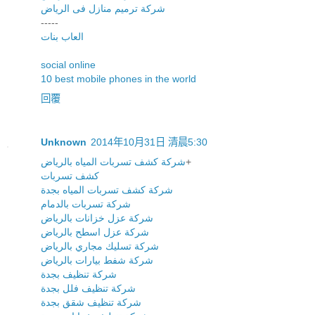
شركة ترميم منازل فى الرياض
-----
العاب بنات
social online
10 best mobile phones in the world
回覆
Unknown
2014年10月31日 清晨5:30
شركة كشف تسربات المياه بالرياض
+
كشف تسربات
شركة كشف تسربات المياه بجدة
شركة تسربات بالدمام
شركة عزل خزانات بالرياض
شركة عزل اسطح بالرياض
شركة تسليك مجاري بالرياض
شركة شفط بيارات بالرياض
شركة تنظيف بجدة
شركة تنظيف فلل بجدة
شركة تنظيف شقق بجدة