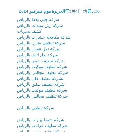
الجزيرة هوم سيرفس
2014年3月4日 清晨5:00
شركة جلي بلاط بالرياض
شركة رش مبيدات بالرياض
كشف تسربات
شركة مكافحة حشرات بالرياض
شركة تنظيف منازل بالرياض
شركة نقل عفش بالرياض
شركة نقل اثاث بالرياض
شركة تنظيف شقق بالرياض
شركة تنظيف موكيت بالرياض
شركة تنظيف مجالس بالرياض
تشركة تنظيف فلل بالرياض
شركة تنظيف شقق بالرياض
شركة تنظيف موكيت بالرياض
شركة تنظيف مجالس بالرياض
شركة تنظيف بالرياض
شركة شفط بيارات بالرياض
شركة تنظيف خزانات بالرياض
شركة تنظيف منازل بالرياض