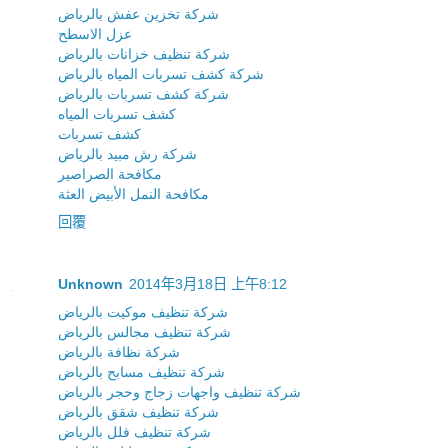
شركة تخزين عفش بالرياض
عزل الاسطح
شركة تنظيف خزانات بالرياض
شركة كشف تسربات المياه بالرياض
شركة كشف تسربات بالرياض
كشف تسربات المياه
كشف تسربات
شركة رش مبيد بالرياض
مكافحة الصراصير
مكافحة النمل الأبيض العثة
回覆
Unknown
2014年3月18日 上午8:12
شركة تنظيف موكيت بالرياض
شركة تنظيف مجالس بالرياض
شركة نظافة بالرياض
شركة تنظيف مسابح بالرياض
شركة تنظيف واجهات زجاج وحجر بالرياض
شركة تنظيف شقق بالرياض
شركة تنظيف فلل بالرياض