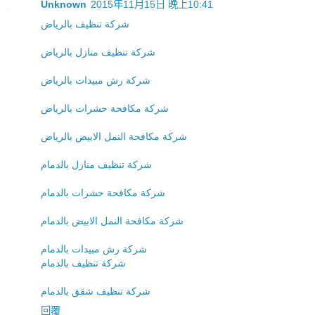
Unknown
2015年11月15日 晚上10:41
شركة تنظيف بالرياض
شركة تنظيف منازل بالرياض
شركة رش مبيدات بالرياض
شركة مكافحة حشرات بالرياض
شركة مكافحة النمل الابيض بالرياض
شركة تنظيف منازل بالدمام
شركة مكافحة حشرات بالدمام
شركة مكافحة النمل الابيض بالدمام
شركة رش مبيدات بالدمام
شركة تنظيف بالدمام
شركة تنظيف شقق بالدمام
回覆